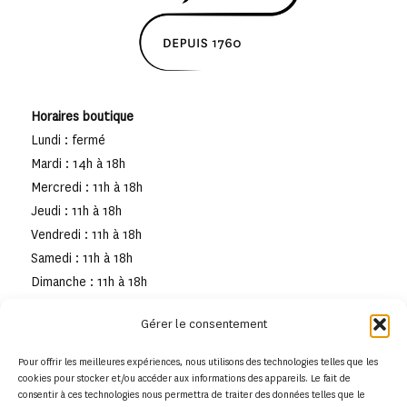
Horaires boutique
Lundi : fermé
Mardi : 14h à 18h
Mercredi : 11h à 18h
Jeudi : 11h à 18h
Vendredi : 11h à 18h
Samedi : 11h à 18h
Dimanche : 11h à 18h
Gérer le consentement
Pour offrir les meilleures expériences, nous utilisons des technologies telles que les
cookies pour stocker et/ou accéder aux informations des appareils. Le fait de
consentir à ces technologies nous permettra de traiter des données telles que le