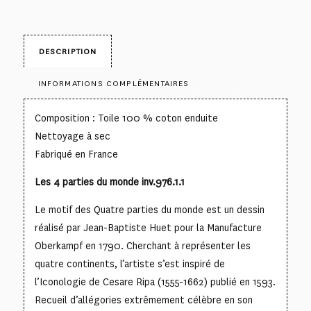
DESCRIPTION
INFORMATIONS COMPLÉMENTAIRES
Composition : Toile 100 % coton enduite
Nettoyage à sec
Fabriqué en France
Les 4 parties du monde inv.976.1.1
Le motif des Quatre parties du monde est un dessin
réalisé par Jean-Baptiste Huet pour la Manufacture
Oberkampf en 1790. Cherchant à représenter les
quatre continents, l’artiste s’est inspiré de
l’Iconologie de Cesare Ripa (1555-1662) publié en 1593.
Recueil d’allégories extrêmement célèbre en son