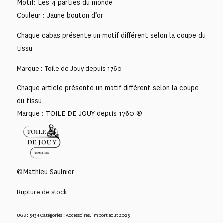
Motif: Les 4 parties du monde
Couleur : Jaune bouton d’or
Chaque cabas présente un motif différent selon la coupe du
tissu
Marque : Toile de Jouy depuis 1760
Chaque article présente un motif différent selon la coupe
du tissu
Marque : TOILE DE JOUY depuis 1760 ®
©Mathieu Saulnier
Rupture de stock
UGS :
5434
Catégories :
Accessoires
,
import aout 2025