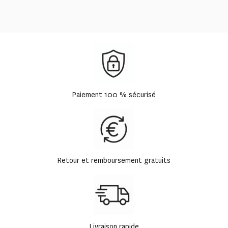
Paiement 100 % sécurisé
Retour et remboursement gratuits
Livraison rapide