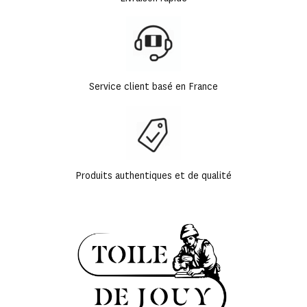
Service client basé en France
Produits authentiques et de qualité