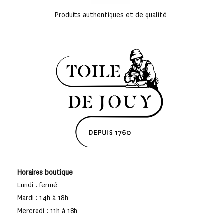
Produits authentiques et de qualité
Horaires boutique
Lundi : fermé
Mardi : 14h à 18h
Mercredi : 11h à 18h