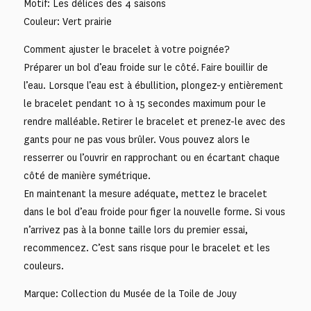
Motif: Les délices des 4 saisons
Couleur: Vert prairie
Comment ajuster le bracelet à votre poignée?
Préparer un bol d’eau froide sur le côté. Faire bouillir de
l’eau. Lorsque l’eau est à ébullition, plongez-y entièrement
le bracelet pendant 10 à 15 secondes maximum pour le
rendre malléable. Retirer le bracelet et prenez-le avec des
gants pour ne pas vous brûler. Vous pouvez alors le
resserrer ou l’ouvrir en rapprochant ou en écartant chaque
côté de manière symétrique.
En maintenant la mesure adéquate, mettez le bracelet
dans le bol d’eau froide pour figer la nouvelle forme. Si vous
n’arrivez pas à la bonne taille lors du premier essai,
recommencez. C’est sans risque pour le bracelet et les
couleurs.
Marque: Collection du Musée de la Toile de Jouy