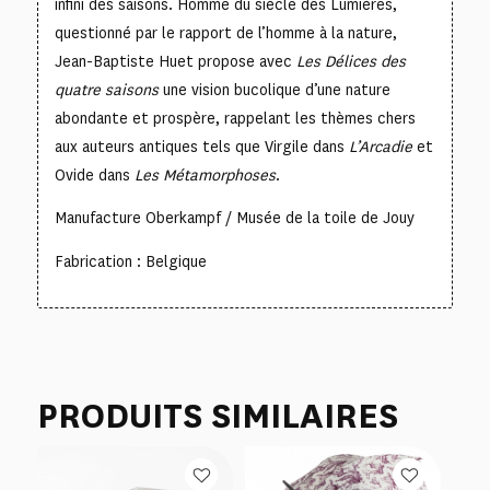
infini des saisons. Homme du siècle des Lumières,
questionné par le rapport de l’homme à la nature,
Jean-Baptiste Huet propose avec
Les Délices des
quatre saisons
une vision bucolique d’une nature
abondante et prospère, rappelant les thèmes chers
aux auteurs antiques tels que Virgile dans
L’Arcadie
et
Ovide dans
Les Métamorphoses
.
Manufacture Oberkampf / Musée de la toile de Jouy
Fabrication : Belgique
PRODUITS SIMILAIRES