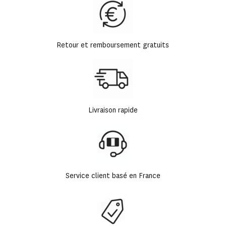
Retour et remboursement gratuits
Livraison rapide
Service client basé en France