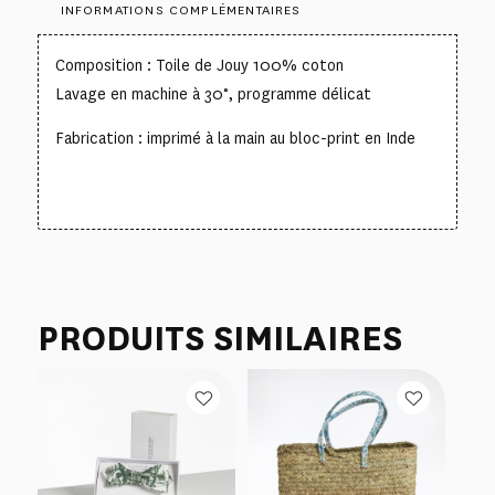
INFORMATIONS COMPLÉMENTAIRES
Composition : Toile de Jouy 100% coton
Lavage en machine à 30°, programme délicat
Fabrication : imprimé à la main au bloc-print en Inde
PRODUITS SIMILAIRES