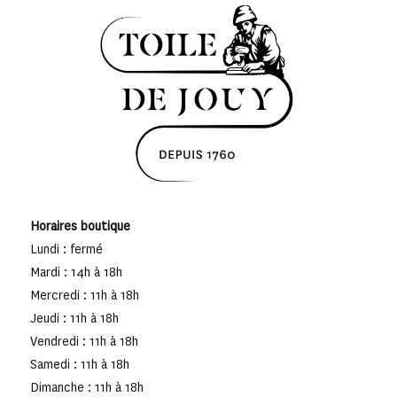
Horaires boutique
Lundi : fermé
Mardi : 14h à 18h
Mercredi : 11h à 18h
Jeudi : 11h à 18h
Vendredi : 11h à 18h
Samedi : 11h à 18h
Dimanche : 11h à 18h