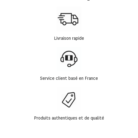
Livraison rapide
Service client basé en France
Produits authentiques et de qualité