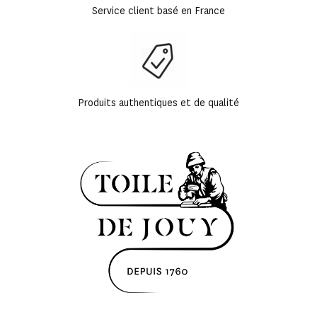
Service client basé en France
Produits authentiques et de qualité