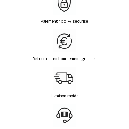
Paiement 100 % sécurisé
Retour et remboursement gratuits
Livraison rapide