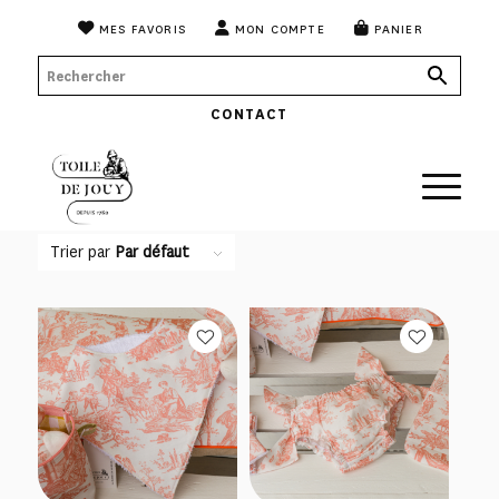
MES FAVORIS
MON COMPTE
PANIER
CONTACT
Trier par
Par défaut