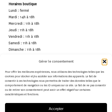
Horaires boutique
Lundi : fermé
Mardi : 14h à 18h
Mercredi : 11h à 18h
Jeudi : 11h à 18h
Vendredi : 11h à 18h
Samedi : 11h à 18h
Dimanche : 11h à 18h
Gérer le consentement
Pour offrir les meilleures expériences, nous utilisons des technologies telles que les
cookies pour stocker et/ou accéder aux informations des appareils. Le fait de
consentir à ces technologies nous permettra de traiter des données telles que le
comportement de navigation ou les ID uniques sur ce site. Le fait de ne pas consentir
ou de retirer son consentement peut avoir un effet négatif sur certaines
caractéristiques et fonctions.
Accepter