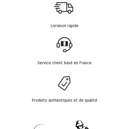
Livraison rapide
Service client basé en France
Produits authentiques et de qualité