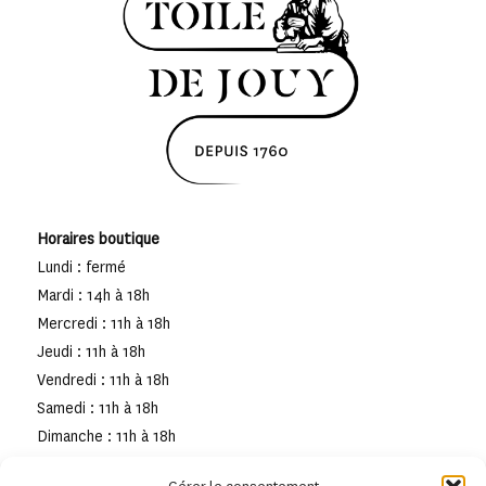
Horaires boutique
Lundi : fermé
Mardi : 14h à 18h
Mercredi : 11h à 18h
Jeudi : 11h à 18h
Vendredi : 11h à 18h
Samedi : 11h à 18h
Dimanche : 11h à 18h