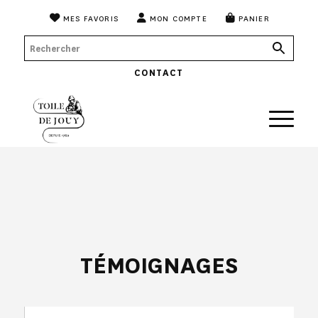
MES FAVORIS
MON COMPTE
PANIER
CONTACT
TÉMOIGNAGES