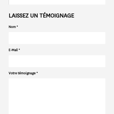
LAISSEZ UN TÉMOIGNAGE
Nom
*
E-Mail
*
Votre témoignage
*