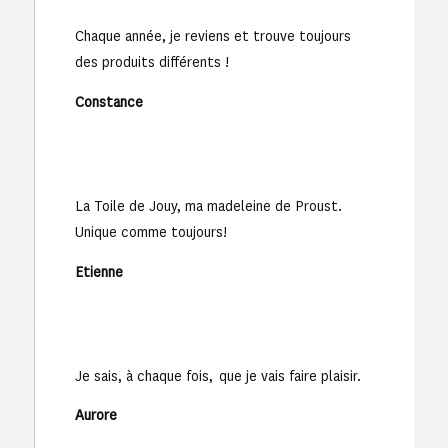
Chaque année, je reviens et trouve toujours
des produits différents !
Constance
La Toile de Jouy, ma madeleine de Proust.
Unique comme toujours!
Etienne
Je sais, à chaque fois, que je vais faire plaisir.
Aurore