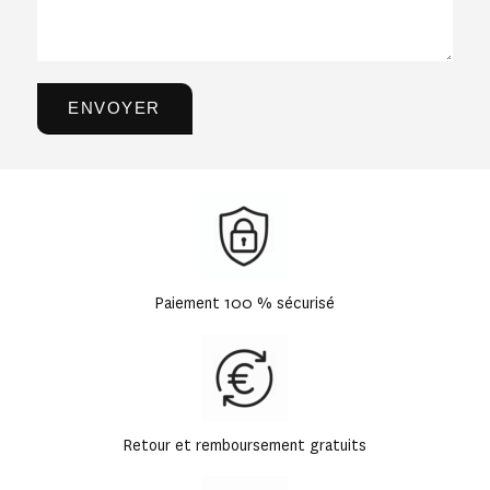
Paiement 100 % sécurisé
Retour et remboursement gratuits