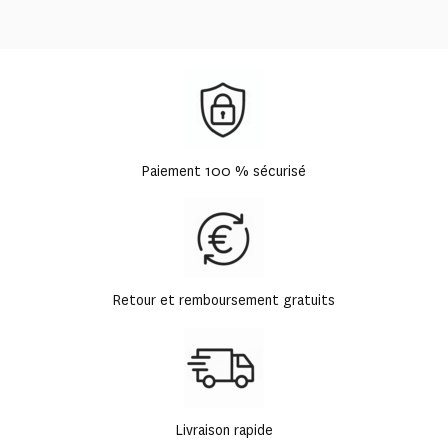
Paiement 100 % sécurisé
Retour et remboursement gratuits
Livraison rapide