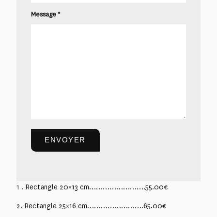
Message
*
1 . Rectangle 20×13 cm…………………….55.00€
2. Rectangle 25×16 cm…………………….65.00€