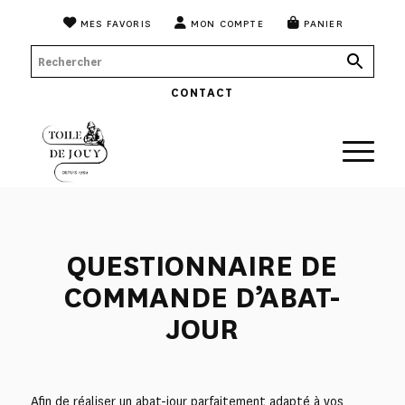
MES FAVORIS
MON COMPTE
PANIER
CONTACT
QUESTIONNAIRE DE
COMMANDE D’ABAT-
JOUR
Afin de réaliser un abat-jour parfaitement adapté à vos