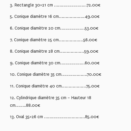
3. Rectangle 30×21 cm ……………………72.00€
5. Conique diamètre 16 cm……………….49.00€
6. Conique diamètre 20 cm………………53.00€
7. Conique diamètre 25 cm………………56.00€
8. Conique diamètre 28 cm………………59.00€
9. Conique diamètre 30 cm………………60.00€
10. Conique diamètre 35 cm……………….70.00€
11. Conique diamètre 40 cm………………75.00€
12. Cylindrique diamètre 35 cm – Hauteur 18
cm……..88.00€
13. Oval 35×26 cm …………………………85.00€