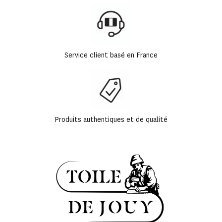
Service client basé en France
Produits authentiques et de qualité