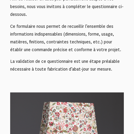
besoins, nous vous invitons à compléter le questionnaire ci-
dessous.
Ce formulaire nous permet de recueillir l’ensemble des
informations indispensables (dimensions, forme, usage,
matières, finitions, contraintes techniques, etc.) pour
établir une commande précise et conforme à votre projet.
La validation de ce questionnaire est une étape préalable
nécessaire à toute fabrication d’abat-jour sur mesure.