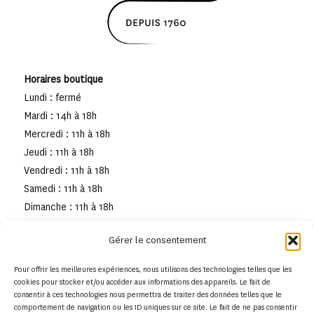
Horaires boutique
Lundi : fermé
Mardi : 14h à 18h
Mercredi : 11h à 18h
Jeudi : 11h à 18h
Vendredi : 11h à 18h
Samedi : 11h à 18h
Dimanche : 11h à 18h
Gérer le consentement
Pour offrir les meilleures expériences, nous utilisons des technologies telles que les
cookies pour stocker et/ou accéder aux informations des appareils. Le fait de
consentir à ces technologies nous permettra de traiter des données telles que le
comportement de navigation ou les ID uniques sur ce site. Le fait de ne pas consentir