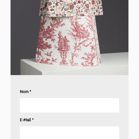
Nom
*
E-Mail
*