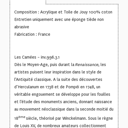
Composition : Acrylique et Toile de Jouy 100% coton
Entretien uniquement avec une éponge tiède non
abrasive
Fabrication : France
Les Camées – inv.996.3.1
Dès le Moyen-Age, puis durant la
Renaissance
, les
artistes puisent leur inspiration dans le style de
l’Antiquité classique. A la suite des découvertes
d’Herculanum en 1738 et de Pompéi en 1748, un
véritable engouement se développe pour les fouilles
et l’étude des monuments anciens, donnant naissance
au mouvement néoclassique dans la seconde moitié du
ème
18
siècle, théorisé par Winckelmann. Sous le règne
de Louis XV, de nombreux amateurs collectionnent