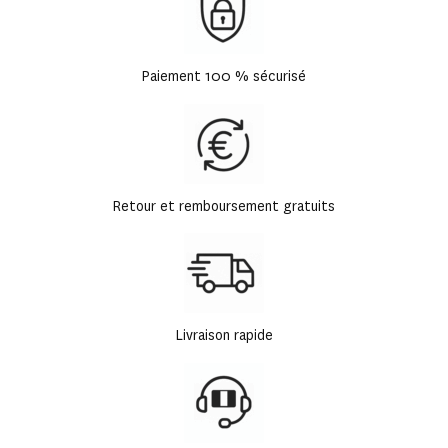
Paiement 100 % sécurisé
Retour et remboursement gratuits
Livraison rapide