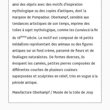
ainsi des objets avec des motifs d’inspiration
mythologique ou des copies d’antiques, dont la
marquise de Pompadour. Oberkampf, sensible aux
tendances artistiques de son temps, imprime des
toiles à sujet mythologique, comme les
Camées
à la fin
ème
du 18
siècle. Le motif est composé de 16 petits
médaillons représentant des animaux ou des figures
antiques sur un fond crème, parsemé de fleurs et de
feuillages naturalistes. De formes diverses, ils
évoquent les camées, petites pierres composées de
différentes couches de plusieurs couleurs
superposées et sculptées en relief, très en vogue à la
période antique.
Manufacture Oberkampf / Musée de la toile de Jouy