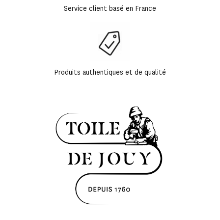
Service client basé en France
Produits authentiques et de qualité