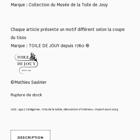
Marque : Collection du Musée de la Toile de Jouy
Chaque article présente un motif différent selon la coupe
du tissu
Marque : TOILE DE JOUY depuis 1760 ®
©Mathieu Saulnier
Rupture de stock
UGS :
4927
Catégories :
Arts de la table
,
Décoration d'intérieur
,
import aout 2025
DESCRIPTION