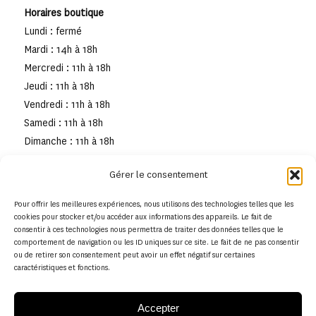
Horaires boutique
Lundi : fermé
Mardi : 14h à 18h
Mercredi : 11h à 18h
Jeudi : 11h à 18h
Vendredi : 11h à 18h
Samedi : 11h à 18h
Dimanche : 11h à 18h
Gérer le consentement
Pour offrir les meilleures expériences, nous utilisons des technologies telles que les
cookies pour stocker et/ou accéder aux informations des appareils. Le fait de
consentir à ces technologies nous permettra de traiter des données telles que le
comportement de navigation ou les ID uniques sur ce site. Le fait de ne pas consentir
ou de retirer son consentement peut avoir un effet négatif sur certaines
caractéristiques et fonctions.
Accepter