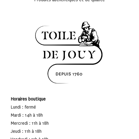
Horaires boutique
Lundi : fermé
Mardi : 14h à 18h
Mercredi : 11h à 18h
Jeudi : 11h à 18h