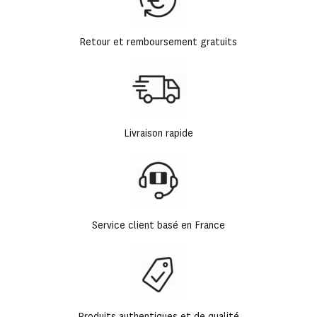
Retour et remboursement gratuits
Livraison rapide
Service client basé en France
Produits authentiques et de qualité