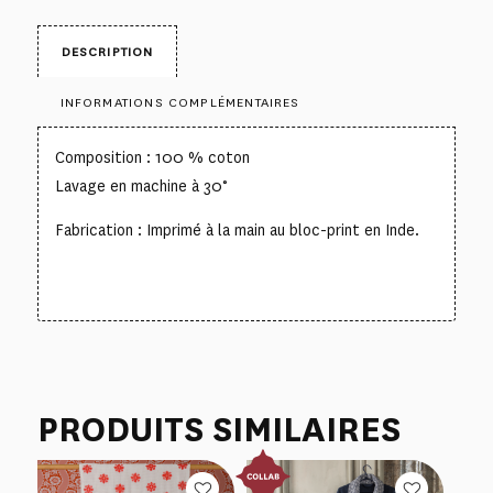
DESCRIPTION
INFORMATIONS COMPLÉMENTAIRES
Composition : 100 % coton
Lavage en machine à 30°
Fabrication : Imprimé à la main au bloc-print en Inde.
PRODUITS SIMILAIRES