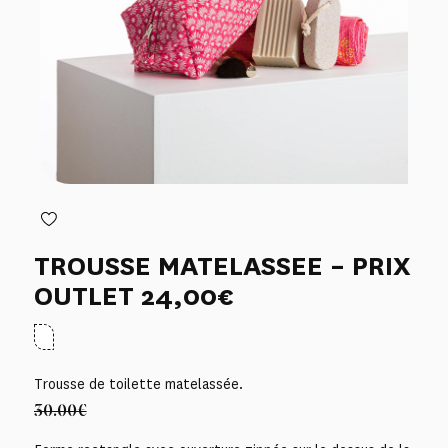
TROUSSE MATELASSEE – PRIX
OUTLET 24,00€
Trousse de toilette matelassée.
30.00€