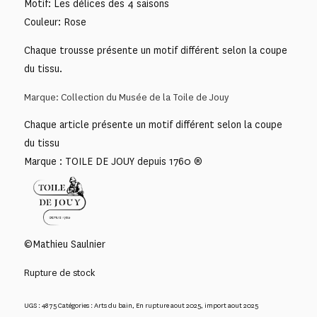
Motif: Les délices des 4 saisons
Couleur: Rose
Chaque trousse présente un motif différent selon la coupe
du tissu.
Marque: Collection du Musée de la Toile de Jouy
Chaque article présente un motif différent selon la coupe
du tissu
Marque : TOILE DE JOUY depuis 1760 ®
©Mathieu Saulnier
Rupture de stock
UGS :
4875
Catégories :
Arts du bain
,
En rupture aout 2025
,
import aout 2025