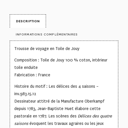
DESCRIPTION
INFORMATIONS COMPLÉMENTAIRES
Trousse de voyage en Toile de Jouy
Composition : Toile de Jouy 100 % coton, intérieur
toile enduite
Fabrication : France
Histoire du motif : Les délices des 4 saisons –
inv.983.15.12
Dessinateur attitré de la Manufacture Oberkampf
depuis 1783, Jean-Baptiste Huet élabore cette
pastorale en 1787. Les scènes des
Délices des quatre
saisons
évoquent les travaux agraires ou les jeux