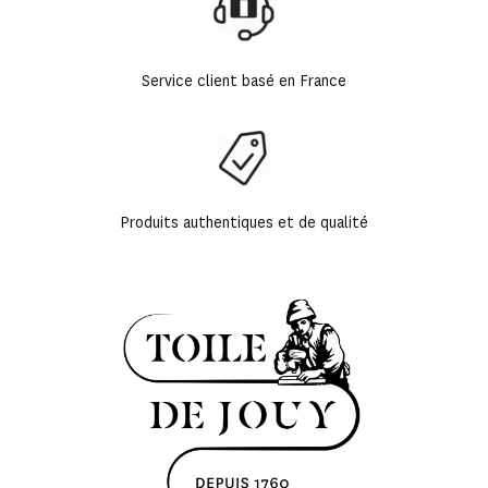
Service client basé en France
Produits authentiques et de qualité