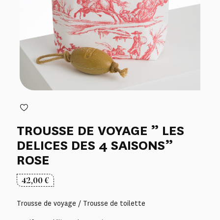
TROUSSE DE VOYAGE ” LES
DELICES DES 4 SAISONS”
ROSE
42,00
€
Trousse de voyage / Trousse de toilette