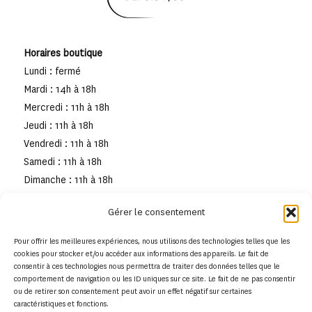
Horaires boutique
Lundi : fermé
Mardi : 14h à 18h
Mercredi : 11h à 18h
Jeudi : 11h à 18h
Vendredi : 11h à 18h
Samedi : 11h à 18h
Dimanche : 11h à 18h
Gérer le consentement
Pour offrir les meilleures expériences, nous utilisons des technologies telles que les
cookies pour stocker et/ou accéder aux informations des appareils. Le fait de
consentir à ces technologies nous permettra de traiter des données telles que le
comportement de navigation ou les ID uniques sur ce site. Le fait de ne pas consentir
ou de retirer son consentement peut avoir un effet négatif sur certaines
caractéristiques et fonctions.