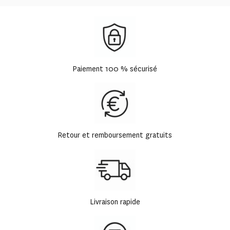
Paiement 100 % sécurisé
Retour et remboursement gratuits
Livraison rapide