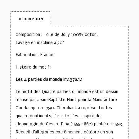
DESCRIPTION
Composition : Toile de Jouy 100% coton.
Lavage en machine à 30°
Fabrication: France
Histoire du motif :
Les 4 parties du monde inv.976.1.1
Le motif des Quatre parties du monde est un dessin
réalisé par Jean-Baptiste Huet pour la Manufacture
Oberkampf en 1790. Cherchant à représenter les
quatre continents, l’artiste s’est inspiré de
l’Iconologie de Cesare Ripa (1555-1662) publié en 1593.
Recueil d’allégories extrêmement célèbre en son