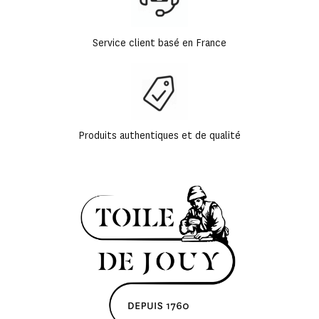
Service client basé en France
Produits authentiques et de qualité