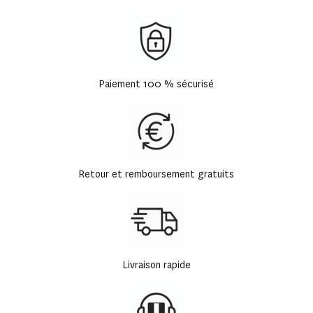
Paiement 100 % sécurisé
Retour et remboursement gratuits
Livraison rapide