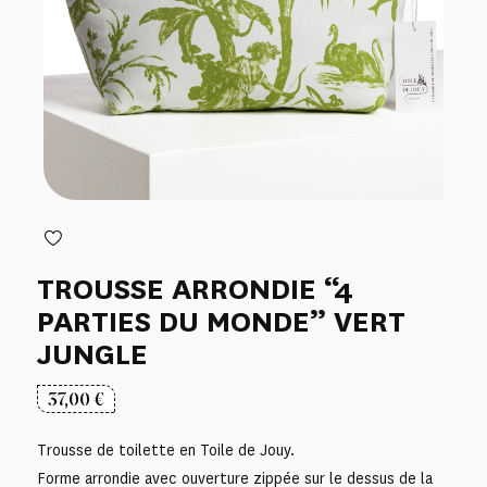
TROUSSE ARRONDIE “4
PARTIES DU MONDE” VERT
JUNGLE
37,00
€
Trousse de toilette en Toile de Jouy.
Forme arrondie avec ouverture zippée sur le dessus de la