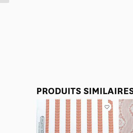
PRODUITS SIMILAIRE