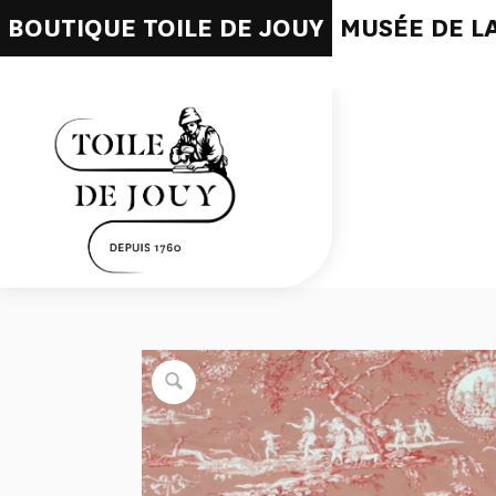
BOUTIQUE TOILE DE JOUY
MUSÉE DE LA