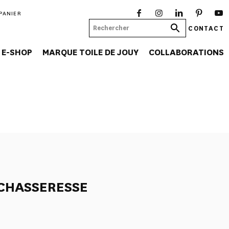
PANIER
CONTACT
E-SHOP
MARQUE TOILE DE JOUY
COLLABORATIONS
 CHASSERESSE