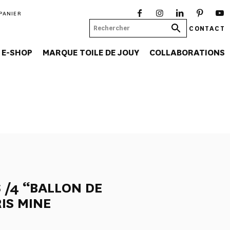
PANIER
CONTACT
E-SHOP
MARQUE TOILE DE JOUY
COLLABORATIONS
 /4 “BALLON DE
IS MINE