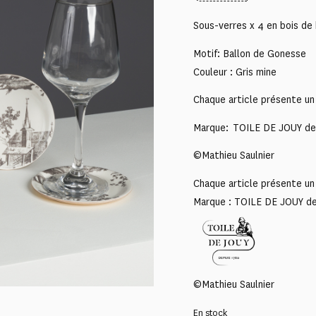
Sous-verres x 4 en bois de
Motif: Ballon de Gonesse
Couleur : Gris mine
Chaque article présente un 
Marque: TOILE DE JOUY de
©Mathieu Saulnier
Chaque article présente un 
Marque : TOILE DE JOUY d
©Mathieu Saulnier
En stock