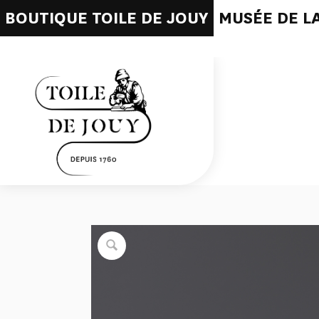
BOUTIQUE TOILE DE JOUY
MUSÉE DE LA