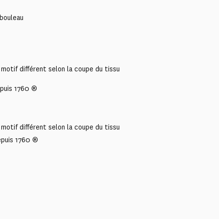
 bouleau
motif différent selon la coupe du tissu
puis 1760 ®
motif différent selon la coupe du tissu
epuis 1760 ®