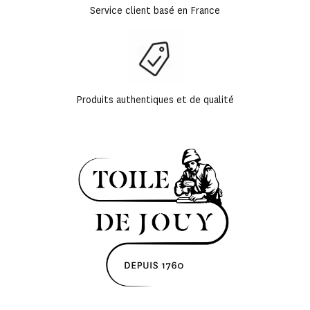
Service client basé en France
Produits authentiques et de qualité