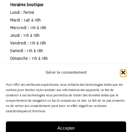
Horaires boutique
Lundi : fermé
Mardi : 14h à 18h
Mercredi : 11h à 18h
Jeudi : 11h à 18h
Vendredi : 11h à 18h
Samedi : 11h à 18h
Dimanche : 11h à 18h
Gérer le consentement
Pour offrir les meilleures expériences, nous utilisons des technologies telles que les
cookies pour stocker et/ou accéder aux informations des appareils. Le fait de
consentir à ces technologies nous permettra de traiter des données telles que le
comportement de navigation ou les ID uniques sur ce site. Le fait de ne pas consentir
ou de retirer son consentement peut avoir un effet négatif sur certaines
caractéristiques et fonctions.
Accepter