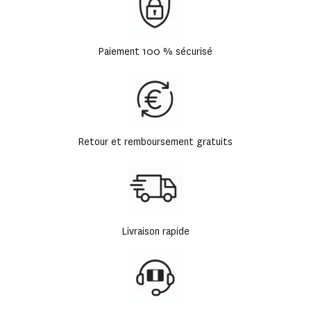
Paiement 100 % sécurisé
Retour et remboursement gratuits
Livraison rapide