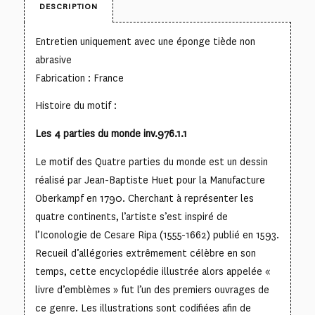
DESCRIPTION
Entretien uniquement avec une éponge tiède non
abrasive
Fabrication : France
Histoire du motif :
Les 4 parties du monde inv.976.1.1
Le motif des Quatre parties du monde est un dessin
réalisé par Jean-Baptiste Huet pour la Manufacture
Oberkampf en 1790. Cherchant à représenter les
quatre continents, l’artiste s’est inspiré de
l’Iconologie de Cesare Ripa (1555-1662) publié en 1593.
Recueil d’allégories extrêmement célèbre en son
temps, cette encyclopédie illustrée alors appelée «
livre d’emblèmes » fut l’un des premiers ouvrages de
ce genre. Les illustrations sont codifiées afin de