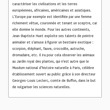
caractériser les civilisations et les terres
européennes, africaines, américaines et asiatiques.
L’Europe par exemple est identifiée par une femme
richement vêtue, couronnée et tenant un sceptre, car
elle domine le monde. Pour les autres continents,
Jean-Baptiste Huet exploite ses talents de peintre
animalier et s’amuse à figurer un bestiaire exotique :
scorpion, éléphant, fauve, crocodile, autruche,
dromadaire, etc. Il ira pour cela observer les animaux
au Jardin royal des plantes, qui n’est autre que le
Muséum national d’histoire naturelle à Paris, célèbre
établissement ouvert au public grâce à son directeur
Georges-Louis Leclerc, comte de Buffon, dans le but
de vulgariser les sciences naturelles.