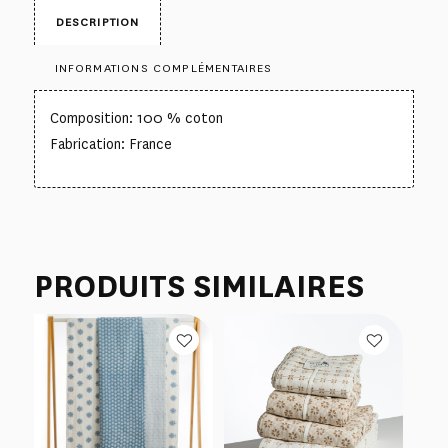
DESCRIPTION
INFORMATIONS COMPLÉMENTAIRES
Composition: 100 % coton
Fabrication: France
PRODUITS SIMILAIRES