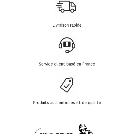
Livraison rapide
Service client basé en France
Produits authentiques et de qualité