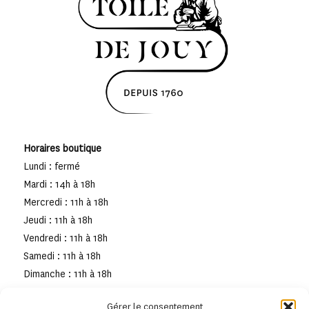
Horaires boutique
Lundi : fermé
Mardi : 14h à 18h
Mercredi : 11h à 18h
Jeudi : 11h à 18h
Vendredi : 11h à 18h
Samedi : 11h à 18h
Dimanche : 11h à 18h
Gérer le consentement