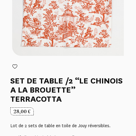
SET DE TABLE /2 “LE CHINOIS
A LA BROUETTE”
TERRACOTTA
28,00
€
Lot de 2 sets de table en toile de Jouy réversibles.