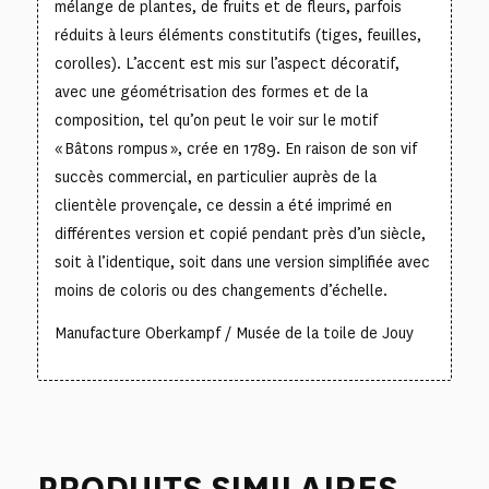
mélange de plantes, de fruits et de fleurs, parfois
réduits à leurs éléments constitutifs (tiges, feuilles,
corolles). L’accent est mis sur l’aspect décoratif,
avec une géométrisation des formes et de la
composition, tel qu’on peut le voir sur le motif
« Bâtons rompus », crée en 1789. En raison de son vif
succès commercial, en particulier auprès de la
clientèle provençale, ce dessin a été imprimé en
différentes version et copié pendant près d’un siècle,
soit à l’identique, soit dans une version simplifiée avec
moins de coloris ou des changements d’échelle.
Manufacture Oberkampf / Musée de la toile de Jouy
PRODUITS SIMILAIRES