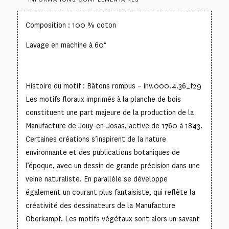
Composition : 100 % coton
Lavage en machine à 60°
Histoire du motif : Bâtons rompus – inv.000.4.36_f29
Les motifs floraux imprimés à la planche de bois
constituent une part majeure de la production de la
Manufacture de Jouy-en-Josas, active de 1760 à 1843.
Certaines créations s’inspirent de la nature
environnante et des publications botaniques de
l’époque, avec un dessin de grande précision dans une
veine naturaliste. En parallèle se développe
également un courant plus fantaisiste, qui reflète la
créativité des dessinateurs de la Manufacture
Oberkampf. Les motifs végétaux sont alors un savant