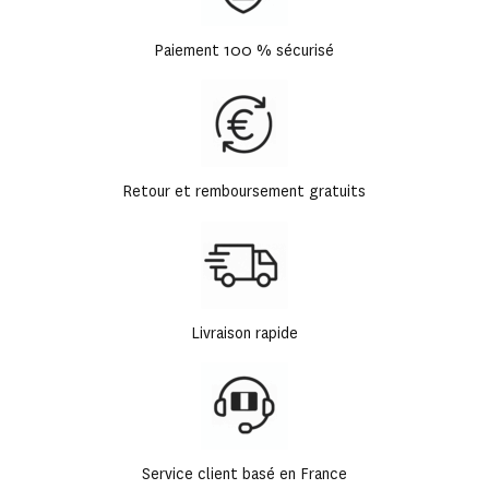
Paiement 100 % sécurisé
Retour et remboursement gratuits
Livraison rapide
Service client basé en France