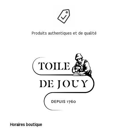
Produits authentiques et de qualité
Horaires boutique