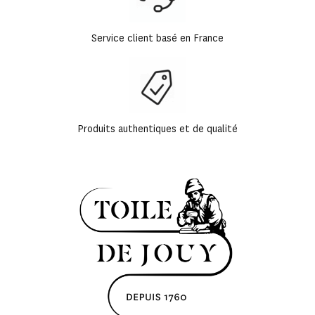
Service client basé en France
Produits authentiques et de qualité