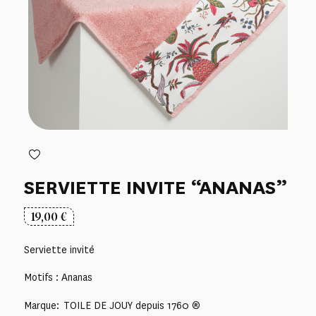
SERVIETTE INVITE “ANANAS”
19,00
€
Serviette invité
Motifs : Ananas
Marque: TOILE DE JOUY depuis 1760 ®