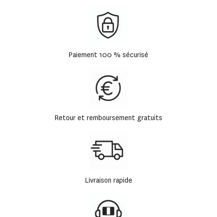
Paiement 100 % sécurisé
Retour et remboursement gratuits
Livraison rapide