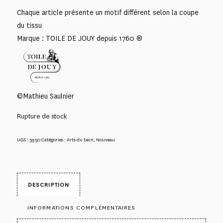
Chaque article présente un motif différent selon la coupe
du tissu
Marque : TOILE DE JOUY depuis 1760 ®
©Mathieu Saulnier
Rupture de stock
UGS :
5950
Catégories :
Arts du bain
,
Nouveau
DESCRIPTION
INFORMATIONS COMPLÉMENTAIRES