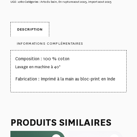
UGS :
4180
Catégories :
Arts du bain
,
En rupture aout 2025
,
import aout 2025
DESCRIPTION
INFORMATIONS COMPLÉMENTAIRES
Composition : 100 % coton
Lavage en machine à 40°
Fabrication : Imprimé à la main au bloc-print en Inde
PRODUITS SIMILAIRES