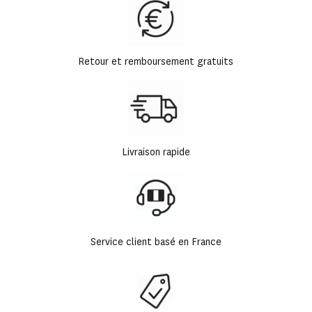
Retour et remboursement gratuits
Livraison rapide
Service client basé en France