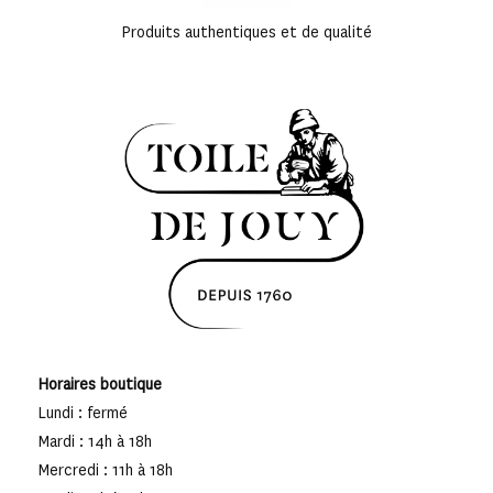
Produits authentiques et de qualité
Horaires boutique
Lundi : fermé
Mardi : 14h à 18h
Mercredi : 11h à 18h