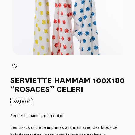
SERVIETTE HAMMAM 100X180
“ROSACES” CELERI
39,00
€
Serviette hammam en coton
Les tissus ont été imprimés à la main avec des blocs de