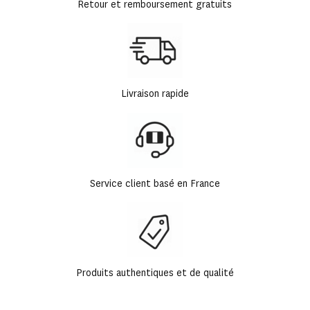
Retour et remboursement gratuits
Livraison rapide
Service client basé en France
Produits authentiques et de qualité