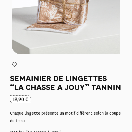
SEMAINIER DE LINGETTES
“LA CHASSE A JOUY” TANNIN
19,90
€
Chaque lingette présente un motif différent selon la coupe
du tissu