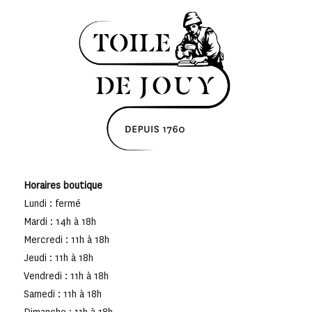
Horaires boutique
Lundi : fermé
Mardi : 14h à 18h
Mercredi : 11h à 18h
Jeudi : 11h à 18h
Vendredi : 11h à 18h
Samedi : 11h à 18h