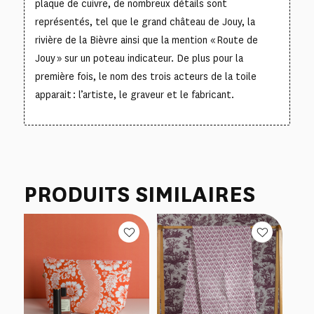
plaque de cuivre, de nombreux détails sont
représentés, tel que le grand château de Jouy, la
rivière de la Bièvre ainsi que la mention « Route de
Jouy » sur un poteau indicateur. De plus pour la
première fois, le nom des trois acteurs de la toile
apparait : l’artiste, le graveur et le fabricant.
PRODUITS SIMILAIRES