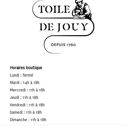
Horaires boutique
Lundi : fermé
Mardi : 14h à 18h
Mercredi : 11h à 18h
Jeudi : 11h à 18h
Vendredi : 11h à 18h
Samedi : 11h à 18h
Dimanche : 11h à 18h