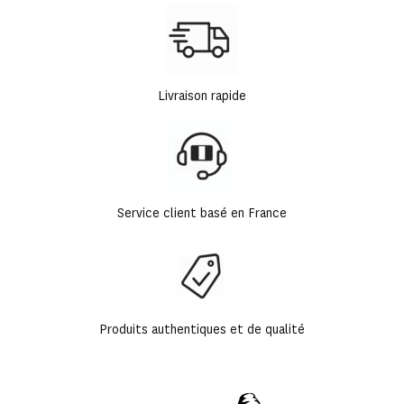
Livraison rapide
Service client basé en France
Produits authentiques et de qualité