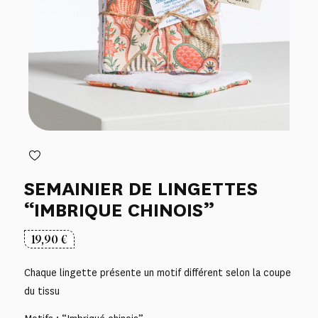
SEMAINIER DE LINGETTES
“IMBRIQUE CHINOIS”
19,90
€
Chaque lingette présente un motif différent selon la coupe
du tissu