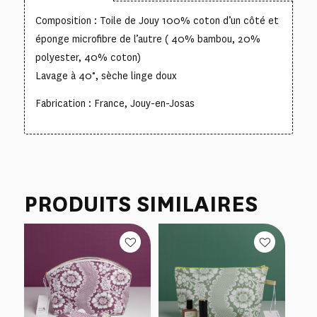
Composition : Toile de Jouy 100% coton d’un côté et
éponge microfibre de l’autre ( 40% bambou, 20%
polyester, 40% coton)
Lavage à 40°, sèche linge doux
Fabrication : France, Jouy-en-Josas
PRODUITS SIMILAIRES