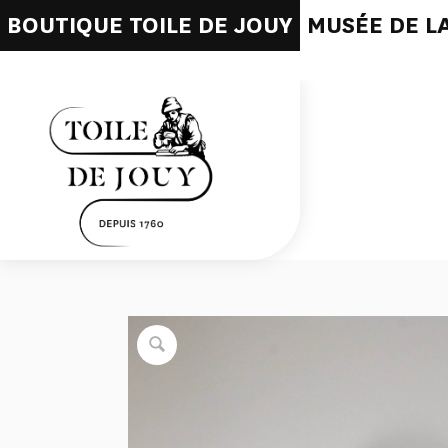
BOUTIQUE TOILE DE JOUY
MUSÉE DE LA