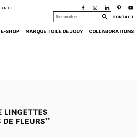
PANIER
CONTACT
E-SHOP
MARQUE TOILE DE JOUY
COLLABORATIONS
E LINGETTES
 DE FLEURS”