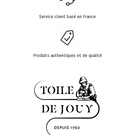
Service client basé en France
Produits authentiques et de qualité