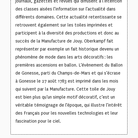
journaux, gazettes et revues qui diffusent à l’intention
des classes aisées l’information sur l’actualité dans
différents domaines. Cette actualité retentissante se
retrouvent également sur les toiles imprimées et
participent à la diversité des productions et donc au
succès de la Manufacture de Jouy. Oberkampf fait
représenter par exemple un fait historique devenu un
phénomène de mode dans les arts décoratifs : les
premières ascensions en ballon. L’évènement du Ballon
de Gonesse, parti du Champs-de-Mars et qui s’écrase
à Gonesse le 27 août 1783 est imprimé dans les mois
qui suivent par la Manufacture. Cette toile de Jouy
est bien plus qu’un simple motif décoratif, c’est un
véritable témoignage de l’époque, qui illustre l’intérêt
des Français pour les nouvelles technologies et leur
fascination pour le ciel.