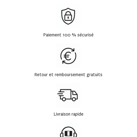
Paiement 100 % sécurisé
Retour et remboursement gratuits
Livraison rapide