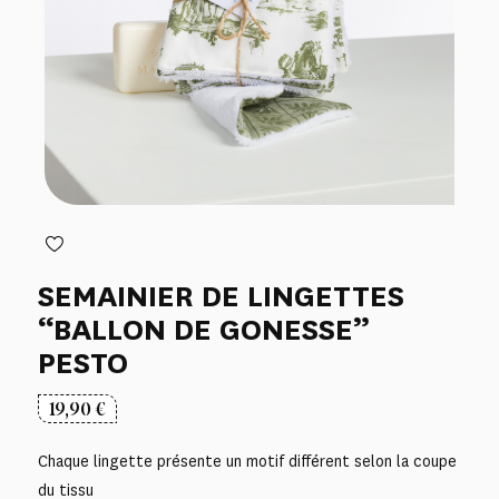
SEMAINIER DE LINGETTES
“BALLON DE GONESSE”
PESTO
19,90
€
Chaque lingette présente un motif différent selon la coupe
du tissu