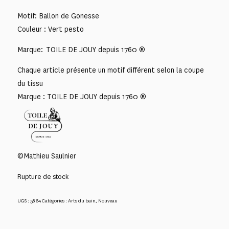
Motif: Ballon de Gonesse
Couleur : Vert pesto
Marque: TOILE DE JOUY depuis 1760 ®
Chaque article présente un motif différent selon la coupe
du tissu
Marque : TOILE DE JOUY depuis 1760 ®
©Mathieu Saulnier
Rupture de stock
UGS :
5864
Catégories :
Arts du bain
,
Nouveau