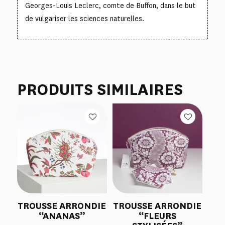
Georges-Louis Leclerc, comte de Buffon, dans le but
de vulgariser les sciences naturelles.
PRODUITS SIMILAIRES
TROUSSE ARRONDIE
TROUSSE ARRONDIE
“ANANAS”
“FLEURS