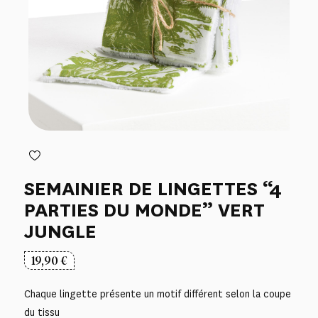
SEMAINIER DE LINGETTES “4
PARTIES DU MONDE” VERT
JUNGLE
19,90
€
Chaque lingette présente un motif différent selon la coupe
du tissu