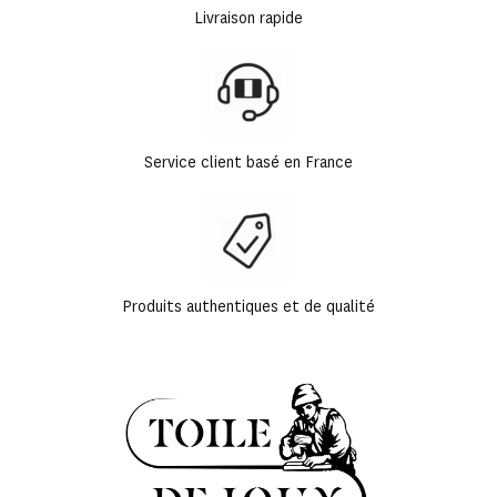
Livraison rapide
Service client basé en France
Produits authentiques et de qualité