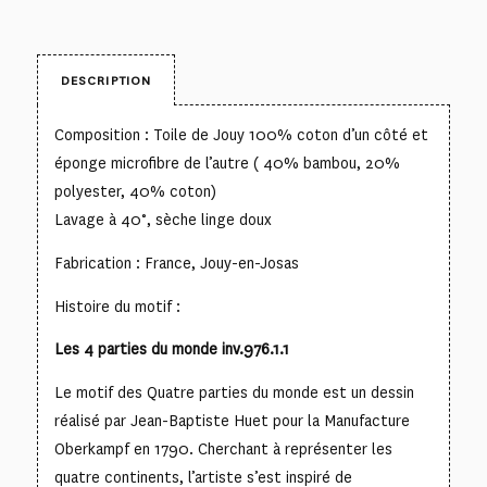
DESCRIPTION
Composition : Toile de Jouy 100% coton d’un côté et
éponge microfibre de l’autre ( 40% bambou, 20%
polyester, 40% coton)
Lavage à 40°, sèche linge doux
Fabrication : France, Jouy-en-Josas
Histoire du motif :
Les 4 parties du monde inv.976.1.1
Le motif des Quatre parties du monde est un dessin
réalisé par Jean-Baptiste Huet pour la Manufacture
Oberkampf en 1790. Cherchant à représenter les
quatre continents, l’artiste s’est inspiré de