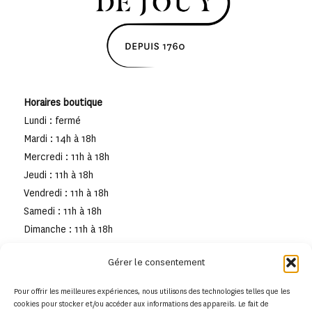
Horaires boutique
Lundi : fermé
Mardi : 14h à 18h
Mercredi : 11h à 18h
Jeudi : 11h à 18h
Vendredi : 11h à 18h
Samedi : 11h à 18h
Dimanche : 11h à 18h
Gérer le consentement
Pour offrir les meilleures expériences, nous utilisons des technologies telles que les
cookies pour stocker et/ou accéder aux informations des appareils. Le fait de