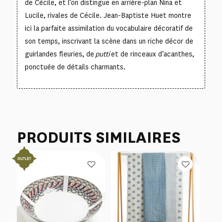
de Cécile, et l’on distingue en arrière-plan Nina et
Lucile, rivales de Cécile. Jean-Baptiste Huet montre
ici la parfaite assimilation du vocabulaire décoratif de
son temps, inscrivant la scène dans un riche décor de
guirlandes fleuries, de
putti
et de rinceaux d’acanthes,
ponctuée de détails charmants.
PRODUITS SIMILAIRES