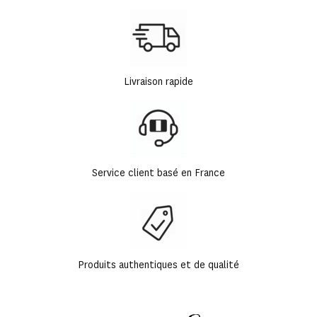
Livraison rapide
Service client basé en France
Produits authentiques et de qualité