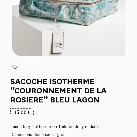
SACOCHE ISOTHERME
“COURONNEMENT DE LA
ROSIERE” BLEU LAGON
45,00
€
Lunch bag isotherme en Toile de Jouy enduite
Dimensions des anses: 19 cm