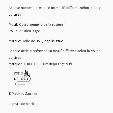
Chaque sacoche présente un motif différent selon la coupe
du tissu
Motif: Couronnement de la rosière
Couleur : Bleu lagon
Marque: Toile de Jouy depuis 1760
Chaque article présente un motif différent selon la coupe
du tissu
Marque : TOILE DE JOUY depuis 1760 ®
©Mathieu Saulnier
Rupture de stock