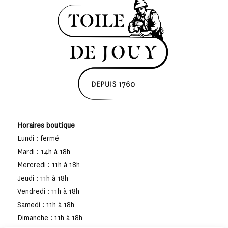
Horaires boutique
Lundi : fermé
Mardi : 14h à 18h
Mercredi : 11h à 18h
Jeudi : 11h à 18h
Vendredi : 11h à 18h
Samedi : 11h à 18h
Dimanche : 11h à 18h