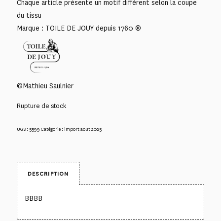
Chaque article présente un motif différent selon la coupe
du tissu
Marque : TOILE DE JOUY depuis 1760 ®
©Mathieu Saulnier
Rupture de stock
UGS :
5599
Catégorie :
import aout 2025
DESCRIPTION
BBBB