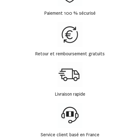
Paiement 100 % sécurisé
Retour et remboursement gratuits
Livraison rapide
Service client basé en France