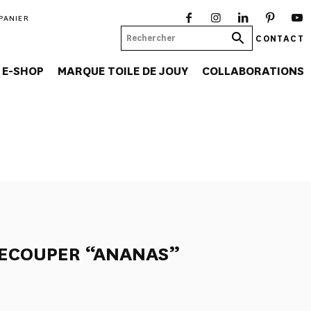
PANIER
CONTACT
E-SHOP
MARQUE TOILE DE JOUY
COLLABORATIONS
DECOUPER “ANANAS”