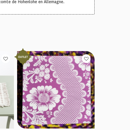
e comte de Hohenlohe en Allemagne.