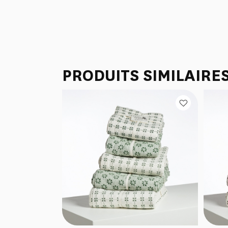
PRODUITS SIMILAIRE