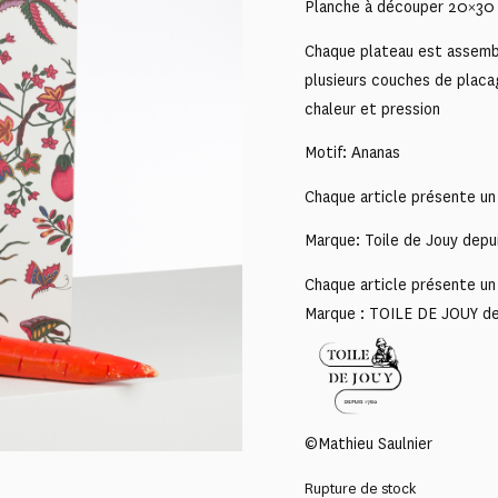
Planche à découper 20×30
Chaque plateau est assembl
plusieurs couches de placa
chaleur et pression
Motif: Ananas
Chaque article présente un 
Marque: Toile de Jouy depu
Chaque article présente un 
Marque : TOILE DE JOUY d
©Mathieu Saulnier
Rupture de stock