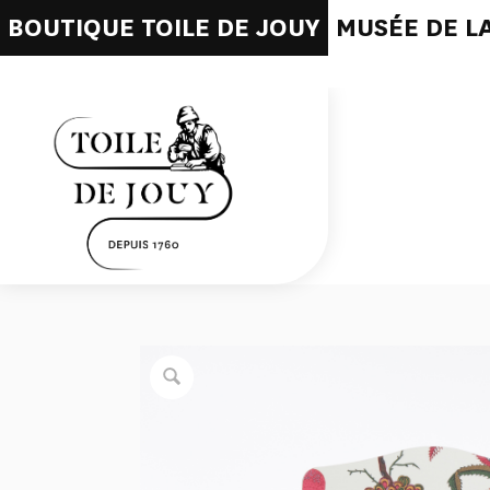
BOUTIQUE TOILE DE JOUY
MUSÉE DE LA