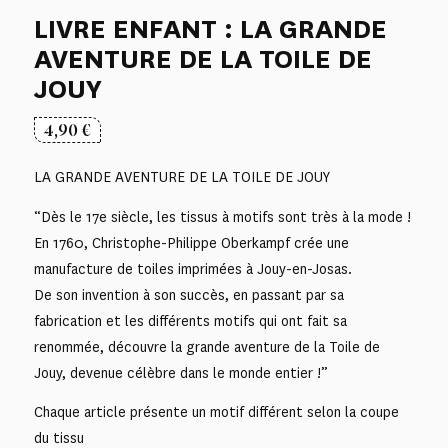
LIVRE ENFANT : LA GRANDE
AVENTURE DE LA TOILE DE
JOUY
4,90
€
LA GRANDE AVENTURE DE LA TOILE DE JOUY
“Dès le 17e siècle, les tissus à motifs sont très à la mode !
En 1760, Christophe-Philippe Oberkampf crée une
manufacture de toiles imprimées à Jouy-en-Josas.
De son invention à son succès, en passant par sa
fabrication et les différents motifs qui ont fait sa
renommée, découvre la grande aventure de la Toile de
Jouy, devenue célèbre dans le monde entier !”
Chaque article présente un motif différent selon la coupe
du tissu