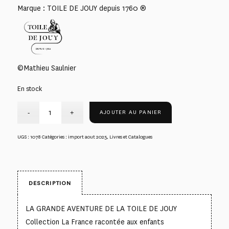
Marque : TOILE DE JOUY depuis 1760 ®
©Mathieu Saulnier
En stock
AJOUTER AU PANIER
UGS :
1078
Catégories :
import aout 2025
,
Livres et Catalogues
DESCRIPTION
LA GRANDE AVENTURE DE LA TOILE DE JOUY
Collection La France racontée aux enfants