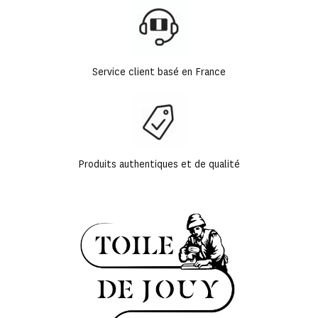
Service client basé en France
Produits authentiques et de qualité