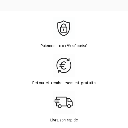
Paiement 100 % sécurisé
Retour et remboursement gratuits
Livraison rapide