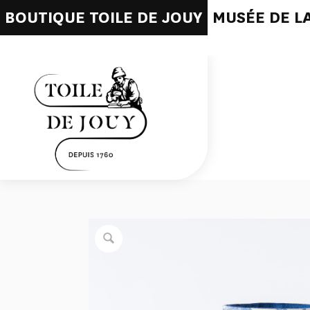
BOUTIQUE TOILE DE JOUY
MUSÉE DE LA