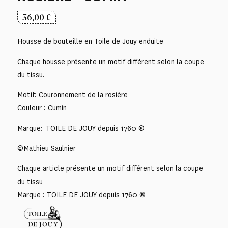
36,00
€
Housse de bouteille en Toile de Jouy enduite
Chaque housse présente un motif différent selon la coupe
du tissu.
Motif: Couronnement de la rosière
Couleur : Cumin
Marque: TOILE DE JOUY depuis 1760 ®
©Mathieu Saulnier
Chaque article présente un motif différent selon la coupe
du tissu
Marque : TOILE DE JOUY depuis 1760 ®