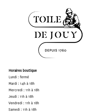
Horaires boutique
Lundi : fermé
Mardi : 14h à 18h
Mercredi : 11h à 18h
Jeudi : 11h à 18h
Vendredi : 11h à 18h
Samedi : 11h à 18h