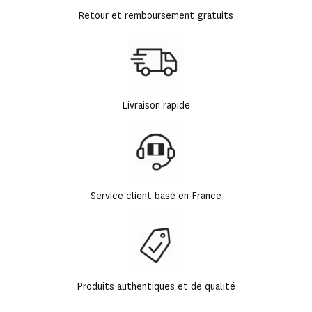
Retour et remboursement gratuits
Livraison rapide
Service client basé en France
Produits authentiques et de qualité