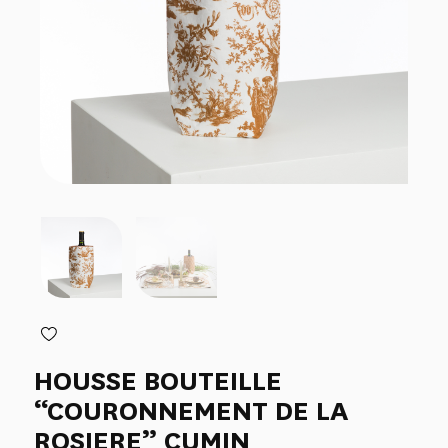
HOUSSE BOUTEILLE
“COURONNEMENT DE LA
ROSIERE” CUMIN