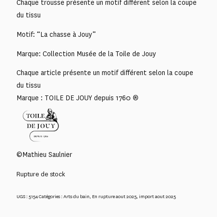
Chaque trousse présente un motif différent selon la coupe
du tissu
Motif: “La chasse à Jouy”
Marque: Collection Musée de la Toile de Jouy
Chaque article présente un motif différent selon la coupe
du tissu
Marque : TOILE DE JOUY depuis 1760 ®
©Mathieu Saulnier
Rupture de stock
UGS :
5154
Catégories :
Arts du bain
,
En rupture aout 2025
,
import aout 2025