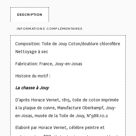
DESCRIPTION
INFORMATIONS COMPLÉMENTAIRES
Composition: Toile de Jouy Coton/doublure chlorofibre
Nettoyage à sec
Fabrication: France, Jouy-en-Josas
Histoire du motif :
La chasse à Jouy
D’après Horace Vernet, 1815, toile de coton imprimée
à la plaque de cuivre, Manufacture Oberkampf, Jouy-
en-Josas, musée de la Toile de Jouy, N°988.10.2
Elaboré par Horace Vernet, célèbre peintre et
ème