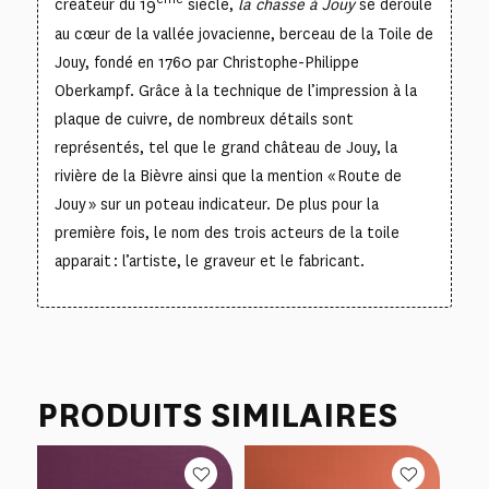
créateur du 19
siècle,
la chasse à Jouy
se déroule
au cœur de la vallée jovacienne, berceau de la Toile de
Jouy, fondé en 1760 par Christophe-Philippe
Oberkampf. Grâce à la technique de l’impression à la
plaque de cuivre, de nombreux détails sont
représentés, tel que le grand château de Jouy, la
rivière de la Bièvre ainsi que la mention « Route de
Jouy » sur un poteau indicateur. De plus pour la
première fois, le nom des trois acteurs de la toile
apparait : l’artiste, le graveur et le fabricant.
PRODUITS SIMILAIRES