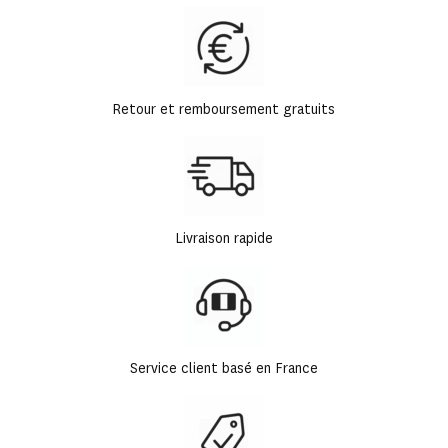
Retour et remboursement gratuits
Livraison rapide
Service client basé en France