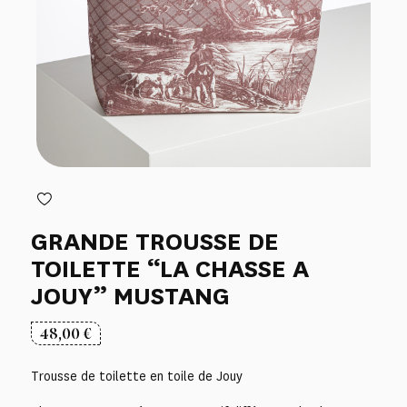
GRANDE TROUSSE DE
TOILETTE “LA CHASSE A
JOUY” MUSTANG
48,00
€
Trousse de toilette en toile de Jouy