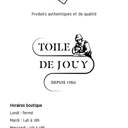
Produits authentiques et de qualité
Horaires boutique
Lundi : fermé
Mardi : 14h à 18h
Mercredi : 11h à 18h