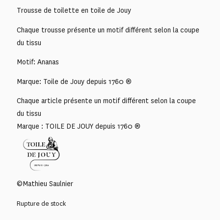
Trousse de toilette en toile de Jouy
Chaque trousse présente un motif différent selon la coupe
du tissu
Motif: Ananas
Marque: Toile de Jouy depuis 1760 ®
Chaque article présente un motif différent selon la coupe
du tissu
Marque : TOILE DE JOUY depuis 1760 ®
©Mathieu Saulnier
Rupture de stock