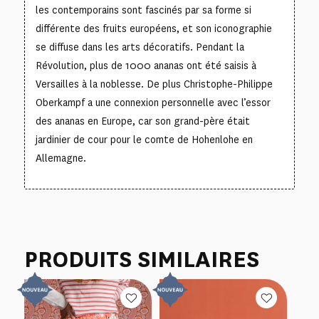
les contemporains sont fascinés par sa forme si
différente des fruits européens, et son iconographie
se diffuse dans les arts décoratifs. Pendant la
Révolution, plus de 1000 ananas ont été saisis à
Versailles à la noblesse. De plus Christophe-Philippe
Oberkampf a une connexion personnelle avec l’essor
des ananas en Europe, car son grand-père était
jardinier de cour pour le comte de Hohenlohe en
Allemagne.
PRODUITS SIMILAIRES