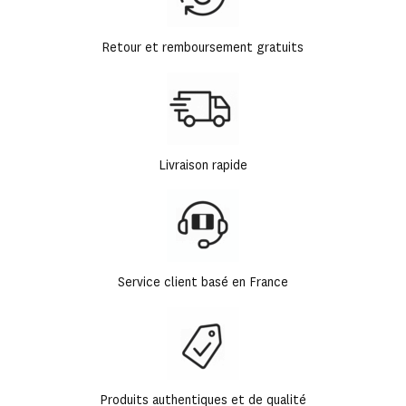
Retour et remboursement gratuits
Livraison rapide
Service client basé en France
Produits authentiques et de qualité