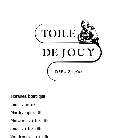
Horaires boutique
Lundi : fermé
Mardi : 14h à 18h
Mercredi : 11h à 18h
Jeudi : 11h à 18h
Vendredi : 11h à 18h