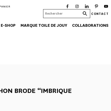
PANIER
CONTACT
E-SHOP
MARQUE TOILE DE JOUY
COLLABORATIONS
HON BRODE “IMBRIQUE