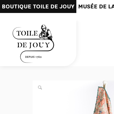
BOUTIQUE TOILE DE JOUY
MUSÉE DE LA