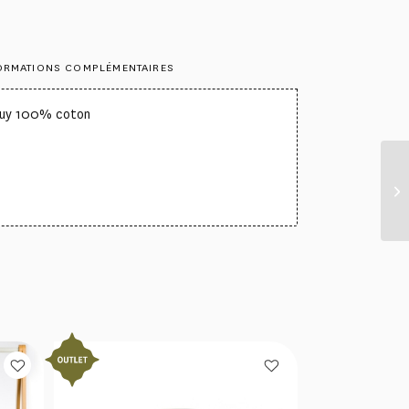
ORMATIONS COMPLÉMENTAIRES
Jouy 100% coton