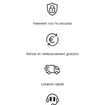
Paiement 100 % sécurisé
Retour et remboursement gratuits
Livraison rapide