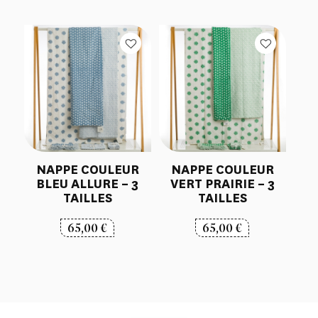
NAPPE COULEUR
NAPPE COULEUR
BLEU ALLURE – 3
VERT PRAIRIE – 3
TAILLES
TAILLES
65,00
€
65,00
€