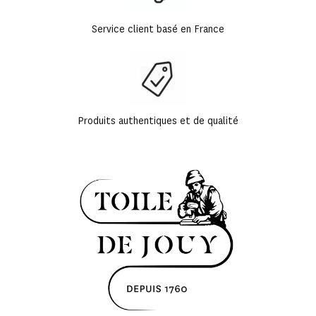
Service client basé en France
Produits authentiques et de qualité