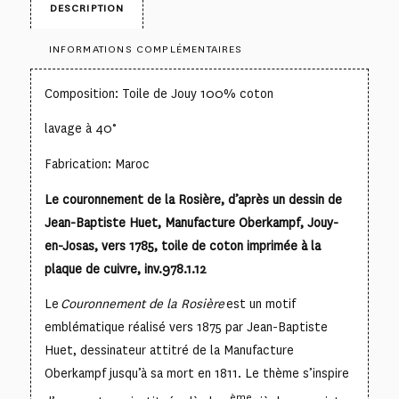
DESCRIPTION
INFORMATIONS COMPLÉMENTAIRES
Composition: Toile de Jouy 100% coton
lavage à 40°
Fabrication: Maroc
Le couronnement de la Rosière, d’après un dessin de
Jean-Baptiste Huet, Manufacture Oberkampf, Jouy-
en-Josas, vers 1785, toile de coton imprimée à la
plaque de cuivre, inv.978.1.12
Le
Couronnement de la Rosière
est un motif
emblématique réalisé vers 1875 par Jean-Baptiste
Huet, dessinateur attitré de la Manufacture
Oberkampf jusqu’à sa mort en 1811. Le thème s’inspire
ème