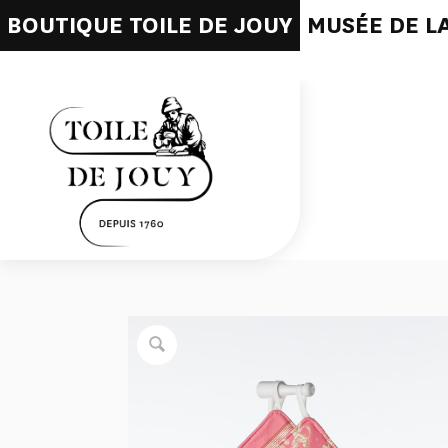
BOUTIQUE TOILE DE JOUY
MUSÉE DE LA