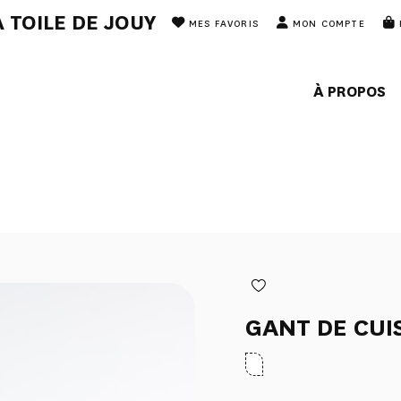
 TOILE DE JOUY
MES FAVORIS
MON COMPTE
À PROPOS
GANT DE CUI