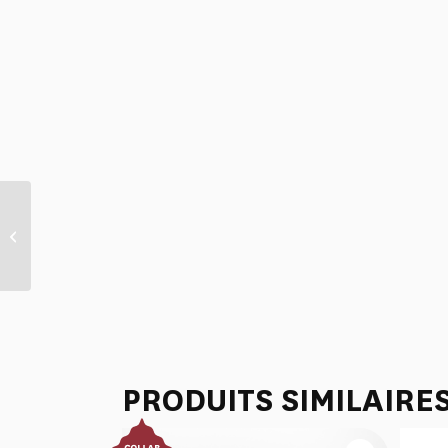
TROUSSE A STYLOS
PRODUITS SIMILAIRE