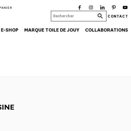
PANIER
CONTACT
E-SHOP
MARQUE TOILE DE JOUY
COLLABORATIONS
SINE