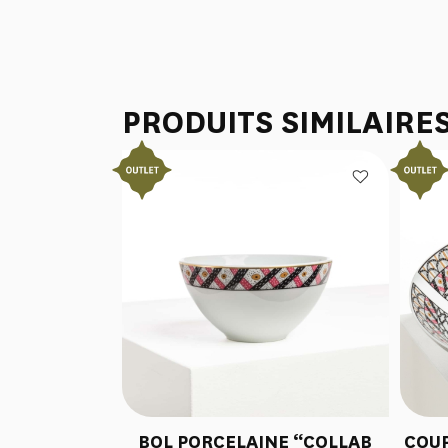
PRODUITS SIMILAIRE
BOL PORCELAINE “COLLAB
COUP