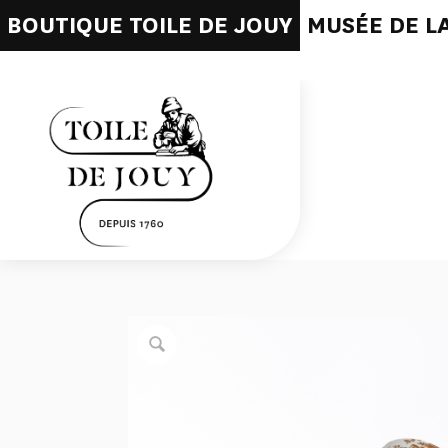
BOUTIQUE TOILE DE JOUY
MUSÉE DE LA