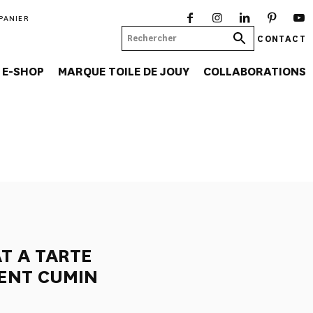
PANIER
CONTACT
E-SHOP
MARQUE TOILE DE JOUY
COLLABORATIONS
T A TARTE
ENT CUMIN