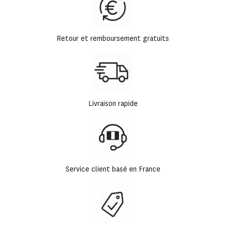
Retour et remboursement gratuits
Livraison rapide
Service client basé en France