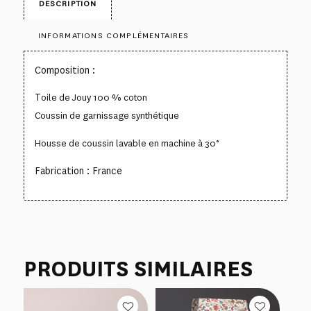
DESCRIPTION
INFORMATIONS COMPLÉMENTAIRES
Composition :
T
oile de Jouy 100 % coton
Coussin de garnissage synthétique
Housse de coussin lavable en machine à 30°
Fabrication : France
PRODUITS SIMILAIRES