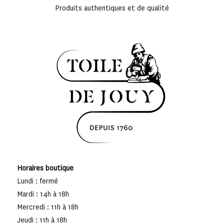
Produits authentiques et de qualité
Horaires boutique
Lundi : fermé
Mardi : 14h à 18h
Mercredi : 11h à 18h
Jeudi : 11h à 18h