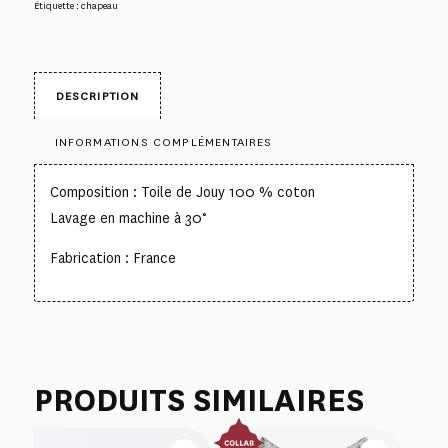
Étiquette :
chapeau
DESCRIPTION
INFORMATIONS COMPLÉMENTAIRES
Composition : Toile de Jouy 100 % coton
Lavage en machine à 30°
Fabrication : France
PRODUITS SIMILAIRES