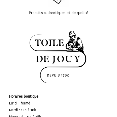
Produits authentiques et de qualité
Horaires boutique
Lundi : fermé
Mardi : 14h à 18h
Mercredi : 11h à 18h