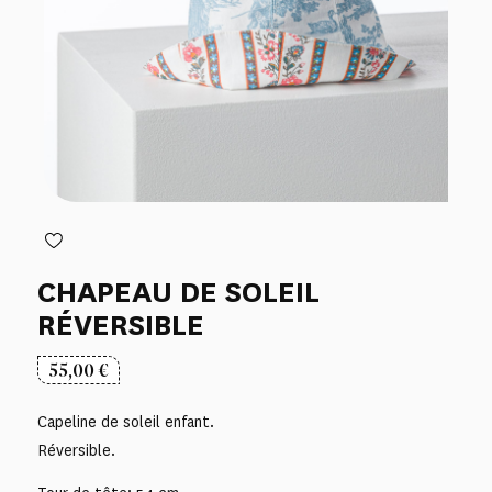
CHAPEAU DE SOLEIL
RÉVERSIBLE
55,00
€
Capeline de soleil enfant.
Réversible.