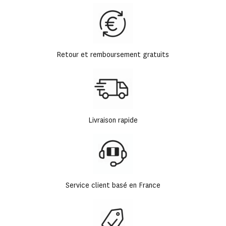
Retour et remboursement gratuits
Livraison rapide
Service client basé en France