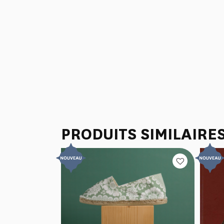
PRODUITS SIMILAIRE