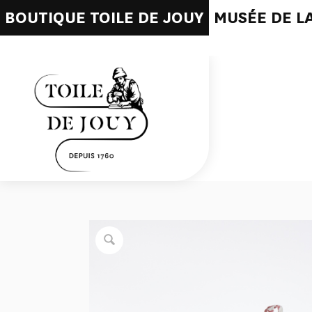
BOUTIQUE TOILE DE JOUY
MUSÉE DE LA