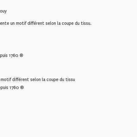
Jouy
ente un motif différent selon la coupe du tissu.
puis 1760 ®
motif différent selon la coupe du tissu
epuis 1760 ®