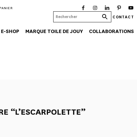
PANIER
CONTACT
E-SHOP
MARQUE TOILE DE JOUY
COLLABORATIONS
RE “L’ESCARPOLETTE”