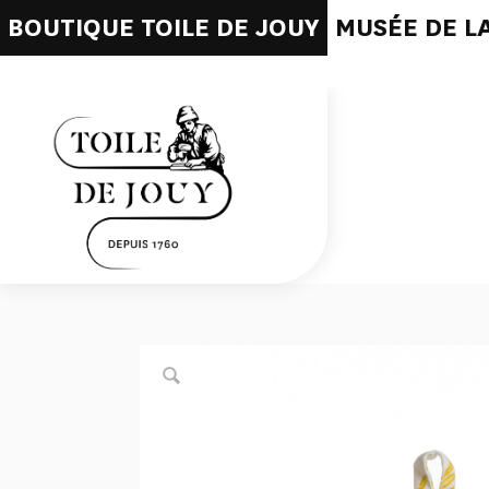
BOUTIQUE TOILE DE JOUY
MUSÉE DE LA