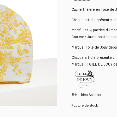
Cache théière en Toile de 
Chaque article présente un 
Motif: Les 4 parties du mo
Couleur : Jaune bouton d’or
Marque: Toile de Jouy depu
Chaque article présente un 
Marque : TOILE DE JOUY d
©Mathieu Saulnier
Rupture de stock