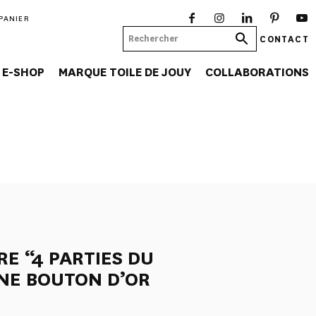
PANIER
CONTACT
E-SHOP
MARQUE TOILE DE JOUY
COLLABORATIONS
RE “4 PARTIES DU
NE BOUTON D’OR