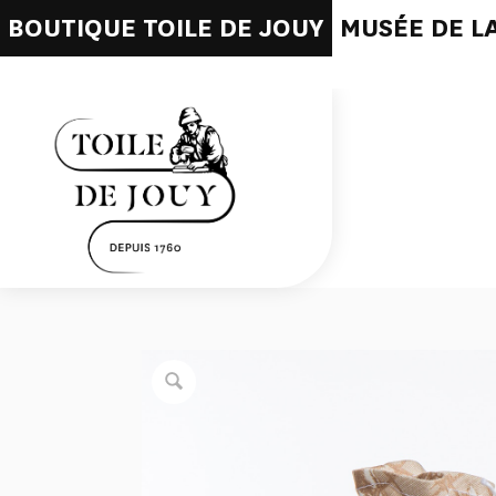
BOUTIQUE TOILE DE JOUY
MUSÉE DE LA