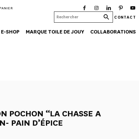
PANIER
CONTACT
E-SHOP
MARQUE TOILE DE JOUY
COLLABORATIONS
ON POCHON “LA CHASSE A
- PAIN D’ÉPICE