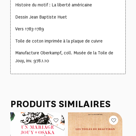
Histoire du motif : La liberté américaine
Dessin Jean Baptiste Huet
Vers 1783-1789
Toile de coton imprimée à la plaque de cuivre
Manufacture Oberkampf, coll. Musée de la Toile de
Jouy, inv. 978.1.10
PRODUITS SIMILAIRES