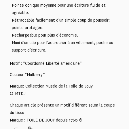
Pointe conique moyenne pour une écriture fluide et
agréable.
Rétractable facilement d’un simple coup de poussoir:
pointe protégée.
Rechargeable pour plus d’économie.
Muni d’un clip pour l’accrocher à un vêtement, poche ou
support d’écriture.
Motif : “Coordonné Liberté américaine”
Couleur “Mulberry”
Marque: Collection Musée de la Toile de Jouy
© MTDJ
Chaque article présente un motif différent selon la coupe
du tissu
Marque : TOILE DE JOUY depuis 1760 ®