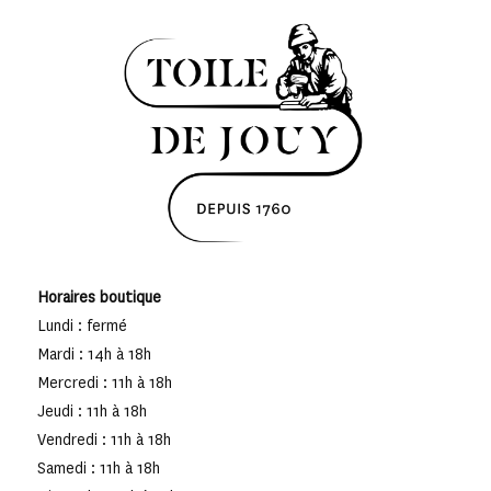
Horaires boutique
Lundi : fermé
Mardi : 14h à 18h
Mercredi : 11h à 18h
Jeudi : 11h à 18h
Vendredi : 11h à 18h
Samedi : 11h à 18h