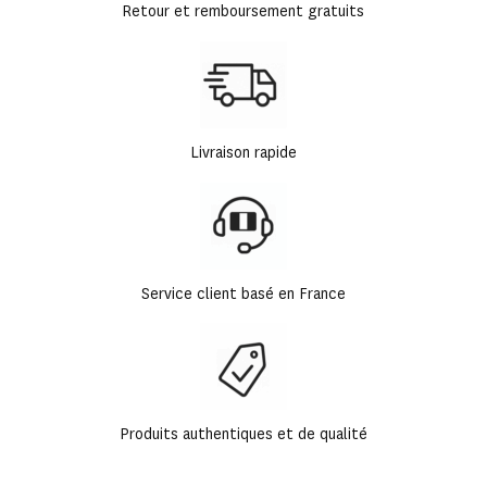
Retour et remboursement gratuits
Livraison rapide
Service client basé en France
Produits authentiques et de qualité