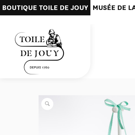
BOUTIQUE TOILE DE JOUY
MUSÉE DE LA