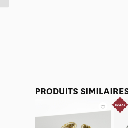
PRODUITS SIMILAIRE