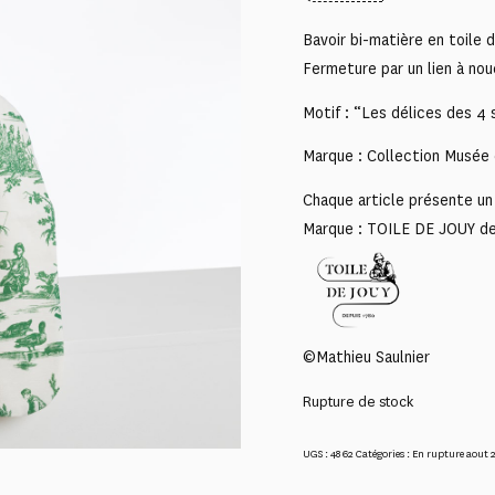
Bavoir bi-matière en toile d
Fermeture par un lien à nou
Motif : “Les délices des 4 
Marque : Collection Musée 
Chaque article présente un 
Marque : TOILE DE JOUY d
©Mathieu Saulnier
Rupture de stock
UGS :
4862
Catégories :
En rupture aout 