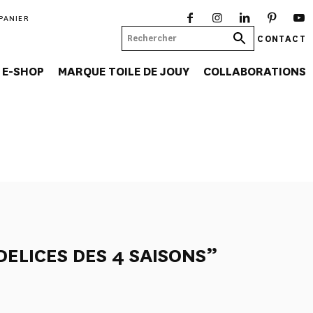
PANIER
CONTACT
E-SHOP
MARQUE TOILE DE JOUY
COLLABORATIONS
DELICES DES 4 SAISONS”