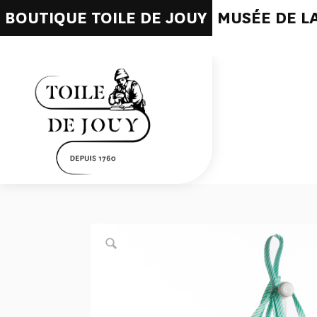
BOUTIQUE TOILE DE JOUY
MUSÉE DE LA