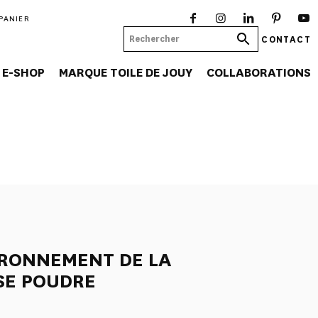
PANIER
CONTACT
E-SHOP
MARQUE TOILE DE JOUY
COLLABORATIONS
URONNEMENT DE LA
SE POUDRE