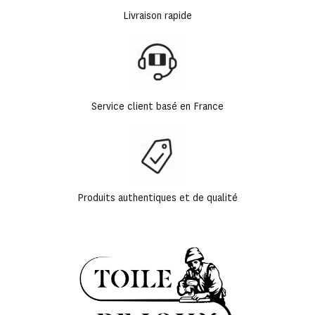
Livraison rapide
Service client basé en France
Produits authentiques et de qualité