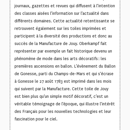
journaux, gazettes et revues qui diffusent à l’intention
des classes aisées l’information sur l’actualité dans
différents domaines. Cette actualité retentissante se
retrouvent également sur les toiles imprimées et
participent à la diversité des productions et donc au
succès de la Manufacture de Jouy. Oberkampf fait
représenter par exemple un fait historique devenu un
phénomène de mode dans les arts décoratifs : les
premières ascensions en ballon. L’évènement du Ballon
de Gonesse, parti du Champs-de-Mars et qui s’écrase
à Gonesse le 27 août 1783 est imprimé dans les mois
qui suivent par la Manufacture. Cette toile de Jouy
est bien plus qu’un simple motif décoratif, c’est un
véritable témoignage de l’époque, qui illustre l’intérêt
des Français pour les nouvelles technologies et leur
fascination pour le ciel.