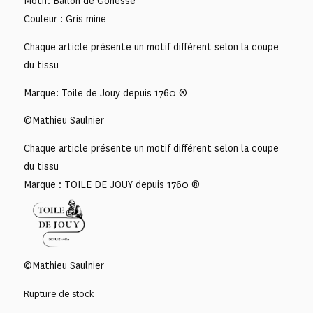
Motif: Ballon de Gonesse
Couleur : Gris mine
Chaque article présente un motif différent selon la coupe
du tissu
Marque: Toile de Jouy depuis 1760 ®
©Mathieu Saulnier
Chaque article présente un motif différent selon la coupe
du tissu
Marque : TOILE DE JOUY depuis 1760 ®
©Mathieu Saulnier
Rupture de stock