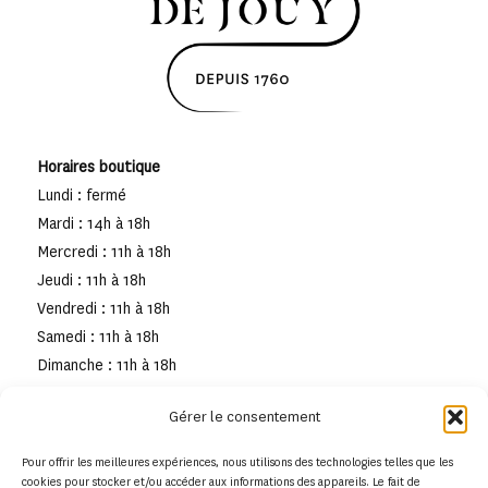
Horaires boutique
Lundi : fermé
Mardi : 14h à 18h
Mercredi : 11h à 18h
Jeudi : 11h à 18h
Vendredi : 11h à 18h
Samedi : 11h à 18h
Dimanche : 11h à 18h
Gérer le consentement
Pour offrir les meilleures expériences, nous utilisons des technologies telles que les
cookies pour stocker et/ou accéder aux informations des appareils. Le fait de