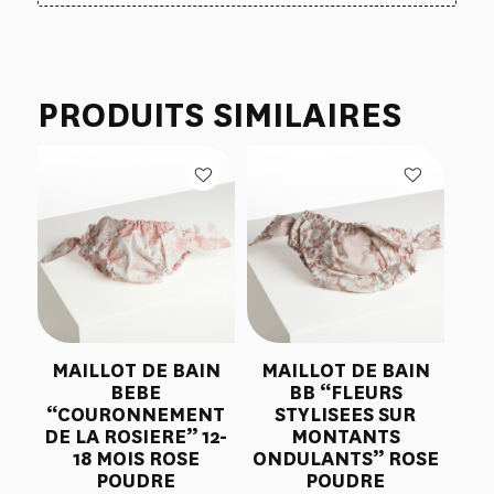
PRODUITS SIMILAIRES
MAILLOT DE BAIN
MAILLOT DE BAIN
BEBE
BB “FLEURS
“COURONNEMENT
STYLISEES SUR
DE LA ROSIERE” 12-
MONTANTS
18 MOIS ROSE
ONDULANTS” ROSE
POUDRE
POUDRE