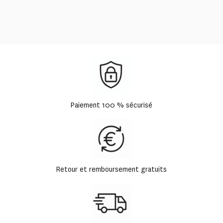
Paiement 100 % sécurisé
Retour et remboursement gratuits