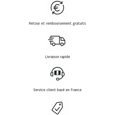
Retour et remboursement gratuits
Livraison rapide
Service client basé en France