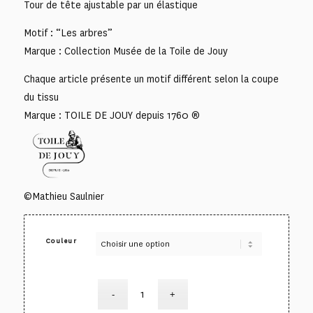
Tour de tête ajustable par un élastique
Motif : “Les arbres”
Marque : Collection Musée de la Toile de Jouy
Chaque article présente un motif différent selon la coupe
du tissu
Marque : TOILE DE JOUY depuis 1760 ®
©Mathieu Saulnier
Couleur