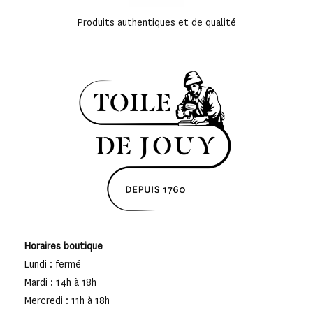
Produits authentiques et de qualité
Horaires boutique
Lundi : fermé
Mardi : 14h à 18h
Mercredi : 11h à 18h