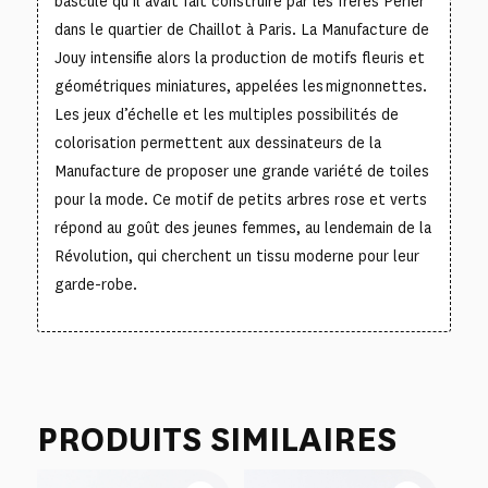
bascule qu’il avait fait construire par les frères Périer
dans le quartier de Chaillot à Paris. La Manufacture de
Jouy intensifie alors la production de motifs fleuris et
géométriques miniatures, appelées les
mignonnettes
.
Les jeux d’échelle et les multiples possibilités de
colorisation permettent aux dessinateurs de la
Manufacture de proposer une grande variété de toiles
pour la mode. Ce motif de petits arbres rose et verts
répond au goût des jeunes femmes, au lendemain de la
Révolution, qui cherchent un tissu moderne pour leur
garde-robe.
PRODUITS SIMILAIRES