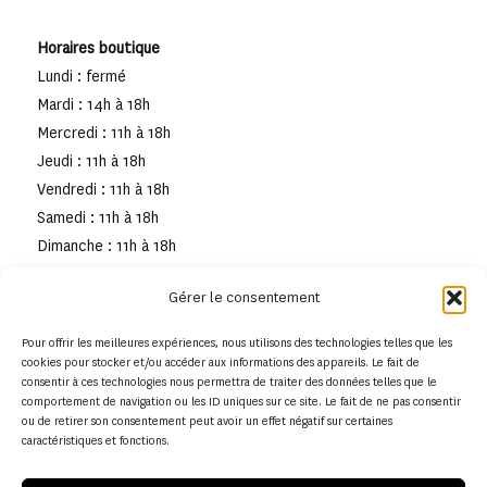
Horaires boutique
Lundi : fermé
Mardi : 14h à 18h
Mercredi : 11h à 18h
Jeudi : 11h à 18h
Vendredi : 11h à 18h
Samedi : 11h à 18h
Dimanche : 11h à 18h
Gérer le consentement
Pour offrir les meilleures expériences, nous utilisons des technologies telles que les
cookies pour stocker et/ou accéder aux informations des appareils. Le fait de
consentir à ces technologies nous permettra de traiter des données telles que le
comportement de navigation ou les ID uniques sur ce site. Le fait de ne pas consentir
ou de retirer son consentement peut avoir un effet négatif sur certaines
caractéristiques et fonctions.