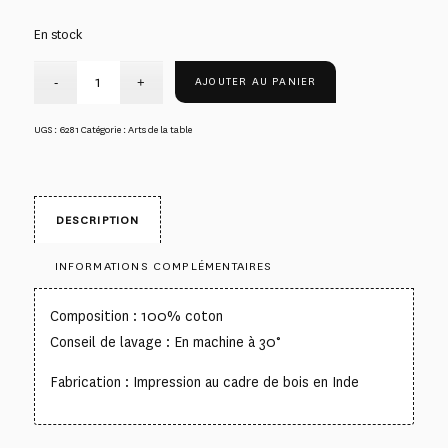
En stock
AJOUTER AU PANIER
UGS :
6281
Catégorie :
Arts de la table
DESCRIPTION
INFORMATIONS COMPLÉMENTAIRES
Composition : 100% coton
Conseil de lavage : En machine à 30°
Fabrication : Impression au cadre de bois en Inde