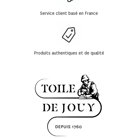
Service client basé en France
Produits authentiques et de qualité