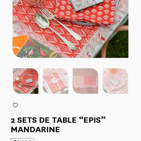
2 SETS DE TABLE “EPIS”
MANDARINE