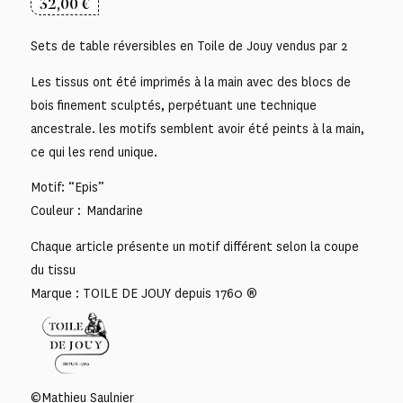
32,00
€
Sets de table réversibles en Toile de Jouy vendus par 2
Les tissus ont été imprimés à la main avec des blocs de
bois finement sculptés, perpétuant une technique
ancestrale. les motifs semblent avoir été peints à la main,
ce qui les rend unique.
Motif: “Epis”
Couleur : Mandarine
Chaque article présente un motif différent selon la coupe
du tissu
Marque : TOILE DE JOUY depuis 1760 ®
©Mathieu Saulnier