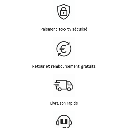
Paiement 100 % sécurisé
Retour et remboursement gratuits
Livraison rapide