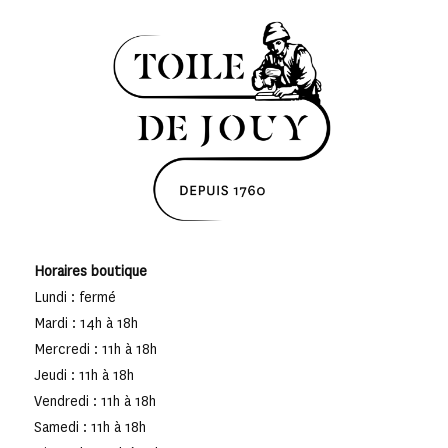
Horaires boutique
Lundi : fermé
Mardi : 14h à 18h
Mercredi : 11h à 18h
Jeudi : 11h à 18h
Vendredi : 11h à 18h
Samedi : 11h à 18h