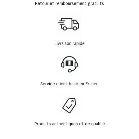
Retour et remboursement gratuits
Livraison rapide
Service client basé en France
Produits authentiques et de qualité