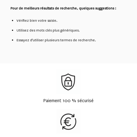
Pour de meilleurs résultats de recherche, quelques suggestions :
Vérifiez bien votre saisie.
Utilisez des mots clés plus génériques.
Essayez d’utiliser plusieurs termes de recherche.
Paiement 100 % sécurisé