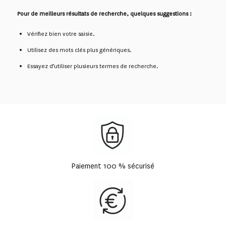
Pour de meilleurs résultats de recherche, quelques suggestions :
Vérifiez bien votre saisie.
Utilisez des mots clés plus génériques.
Essayez d’utiliser plusieurs termes de recherche.
Paiement 100 % sécurisé