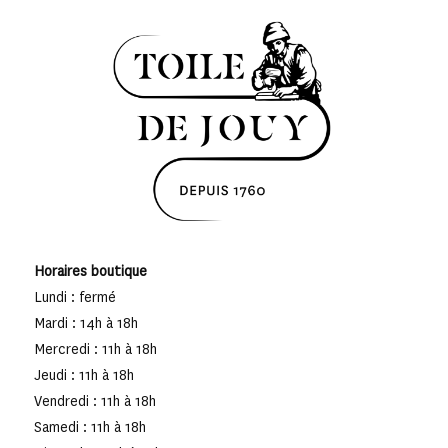
Horaires boutique
Lundi : fermé
Mardi : 14h à 18h
Mercredi : 11h à 18h
Jeudi : 11h à 18h
Vendredi : 11h à 18h
Samedi : 11h à 18h