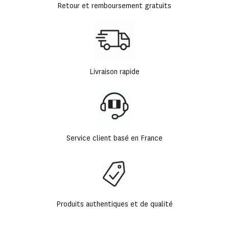
Retour et remboursement gratuits
Livraison rapide
Service client basé en France
Produits authentiques et de qualité