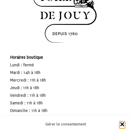
Horaires boutique
Lundi : fermé
Mardi : 14h à 18h
Mercredi : 11h à 18h
Jeudi : 11h à 18h
Vendredi : 11h à 18h
Samedi : 11h à 18h
Dimanche : 11h à 18h
Gérer le consentement