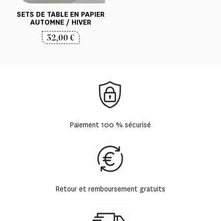
SETS DE TABLE EN PAPIER
AUTOMNE / HIVER
32,00
€
Paiement 100 % sécurisé
Retour et remboursement gratuits