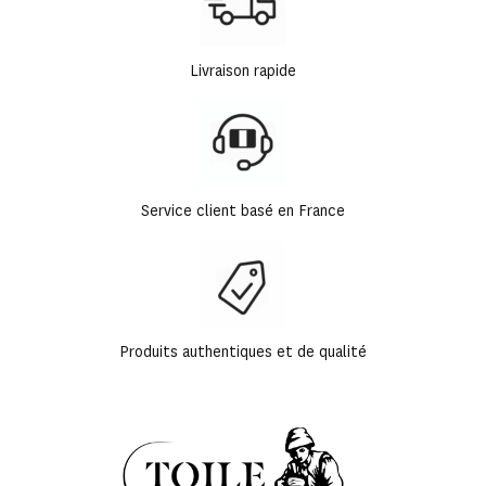
Livraison rapide
Service client basé en France
Produits authentiques et de qualité