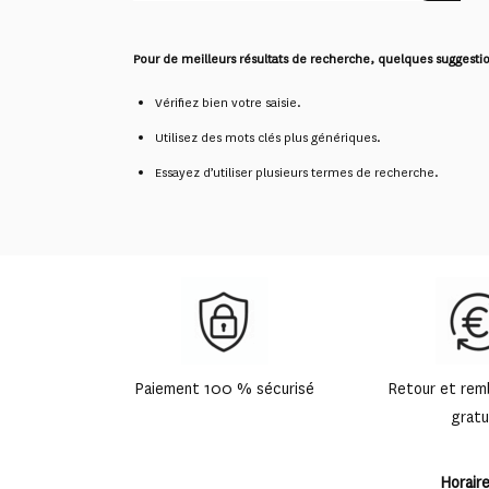
Pour de meilleurs résultats de recherche, quelques suggestio
Vérifiez bien votre saisie.
Utilisez des mots clés plus génériques.
Essayez d’utiliser plusieurs termes de recherche.
Paiement 100 % sécurisé
Retour et re
gratu
Horair