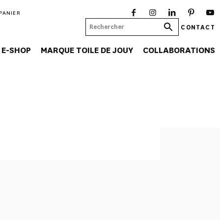
PANIER
CONTACT
E-SHOP
MARQUE TOILE DE JOUY
COLLABORATIONS