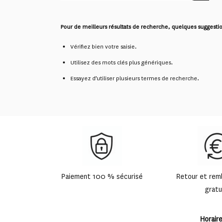
Pour de meilleurs résultats de recherche, quelques suggestio
Vérifiez bien votre saisie.
Utilisez des mots clés plus génériques.
Essayez d’utiliser plusieurs termes de recherche.
Paiement 100 % sécurisé
Retour et re
gratu
Horair