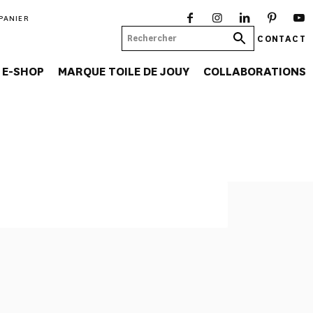
PANIER
CONTACT
E-SHOP
MARQUE TOILE DE JOUY
COLLABORATIONS